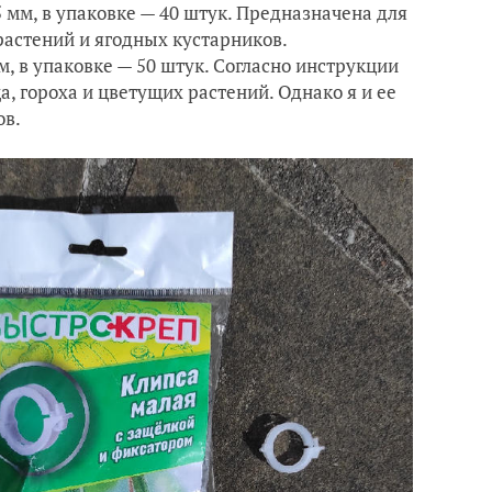
 мм, в упаковке — 40 штук. Предназначена для
растений и ягодных кустарников.
, в упаковке — 50 штук. Согласно инструкции
, гороха и цветущих растений. Однако я и ее
ов.