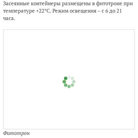
Засеянные контейнеры размещены в фитотроне при
температуре +22°С. Режим освещения – с 6 до 21
часа.
Фитотрон