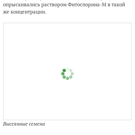
опрыскивались раствором Фитоспорина-М в такой
же концентрации.
Высеянные семена