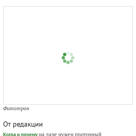
Фитотрон
От редакции
на даче нужен проточный
Когда и почему