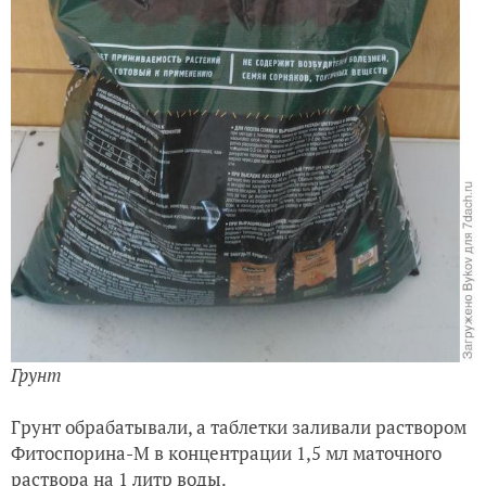
Грунт
Грунт обрабатывали, а таблетки заливали раствором
Фитоспорина-М в концентрации 1,5 мл маточного
раствора на 1 литр воды.