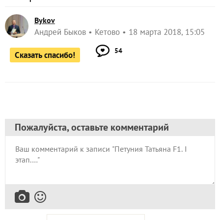
Bykov
Андрей Быков
Кетово
18 марта 2018, 15:05
54
Сказать спасибо!
Пожалуйста, оставьте комментарий