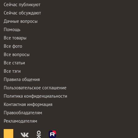
Сейчас публикуют
Сейчас обсуждают
Дачные вопросы
Помощь
Все товары
Все фото
Все вопросы
Все статьи
Все тэги
Правила общения
Пользовательское соглашение
Политика конфиденциальности
Контактная информация
Правообладателям
Рекламодателям