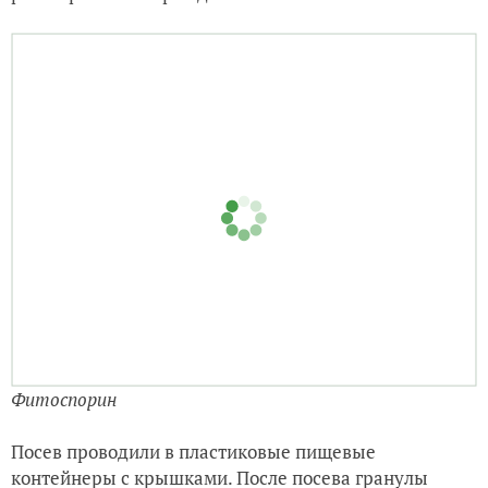
Фитоспорин
Посев проводили в пластиковые пищевые
контейнеры с крышками. После посева гранулы