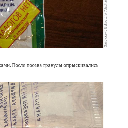
ами. После посева гранулы опрыскивались