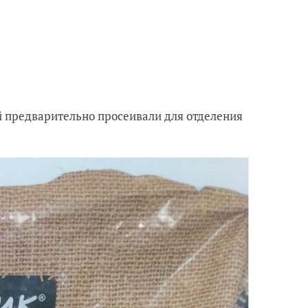
й предварительно просеивали для отделения