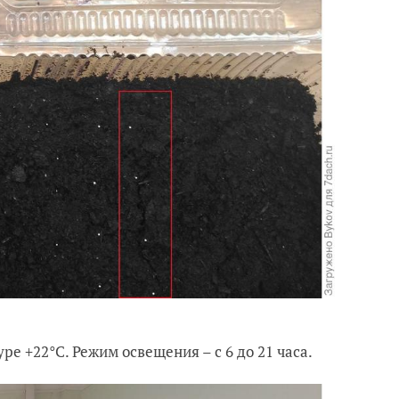
 +22°С. Режим освещения – с 6 до 21 часа.