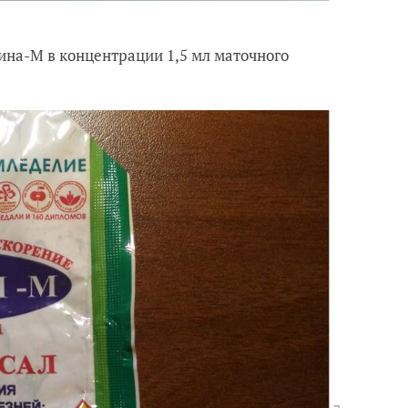
ина-М в концентрации 1,5 мл маточного