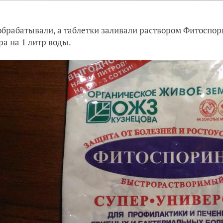
обрабатывали, а таблетки заливали раствором Фитоспор
ра на 1 литр воды.