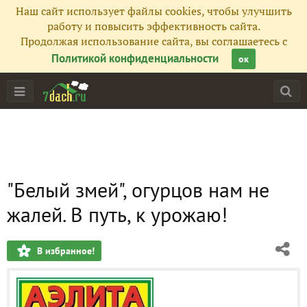
Наш сайт использует файлы cookies, чтобы улучшить
работу и повысить эффективность сайта.
Продолжая использование сайта, вы соглашаетесь с
Политикой конфиденциальности
ок
"Белый змей", огурцов нам не
жалей. В путь, к урожаю!
В избранное!