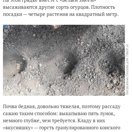
высаживаются другие сорта огурцов. Плотность
посадки — четыре растения на квадратный метр.
Почва бедная, довольно тяжелая, поэтому рассаду
сажаю таким способом: выкапываю пять лунок,
немного глубже, чем требуется. Кладу в них
«вкусняшку» — горсть гранулированного конского