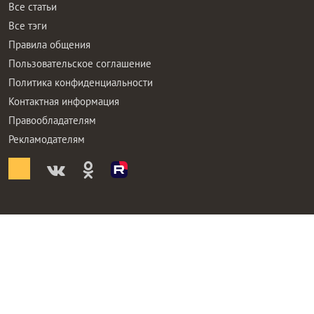
Все статьи
Все тэги
Правила общения
Пользовательское соглашение
Политика конфиденциальности
Контактная информация
Правообладателям
Рекламодателям