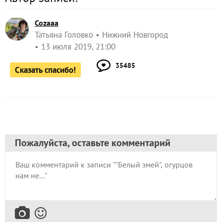
Cozaaa
Татьяна Головко
Нижний Новгород
13 июля 2019, 21:00
35485
Сказать спасибо!
Пожалуйста, оставьте комментарий