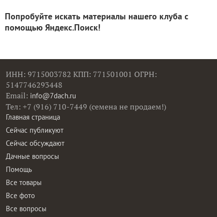
Попробуйте искать материалы нашего клуба с
помощью Яндекс.Поиск!
ИНН: 9715003782 КПП: 771501001 ОГРН:
5147746293448
Email:
info@7dach.ru
Тел: +7 (916) 710-7449 (семена не продаем!)
Главная страница
Сейчас публикуют
Сейчас обсуждают
Дачные вопросы
Помощь
Все товары
Все фото
Все вопросы