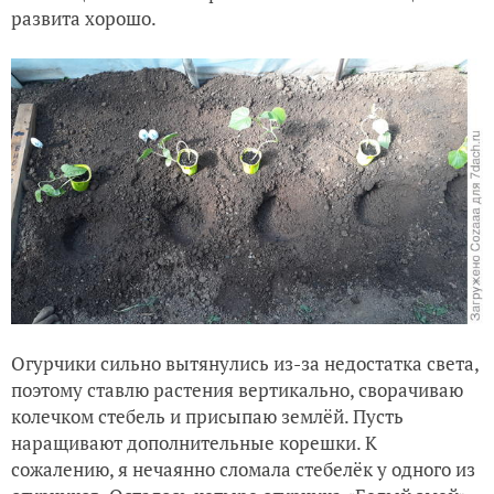
развита хорошо.
Огурчики сильно вытянулись из-за недостатка света,
поэтому ставлю растения вертикально, сворачиваю
колечком стебель и присыпаю землёй. Пусть
наращивают дополнительные корешки. К
сожалению, я нечаянно сломала стебелёк у одного из