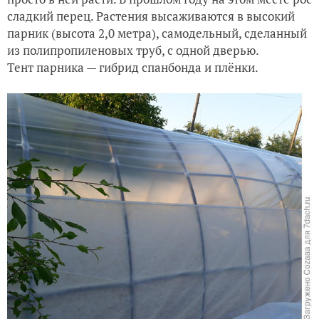
сладкий перец. Растения высаживаются в высокий
парник (высота 2,0 метра), самодельный, сделанный
из полипропиленовых труб, с одной дверью.
Тент парника — гибрид спанбонда и плёнки.