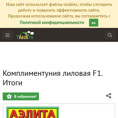
Наш сайт использует файлы cookies, чтобы улучшить
работу и повысить эффективность сайта.
Продолжая использование сайта, вы соглашаетесь с
Политикой конфиденциальности
ок
Комплиментуния лиловая F1.
Итоги
В избранное!