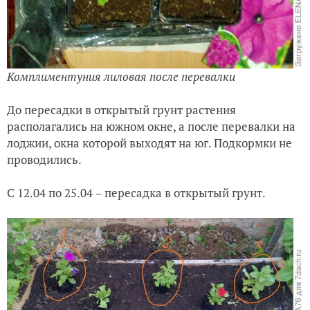
Комплиментуния лиловая после перевалки
До пересадки в открытый грунт растения
располагались на южном окне, а после перевалки на
лоджии, окна которой выходят на юг. Подкормки не
проводились.
С 12.04 по 25.04 – пересадка в открытый грунт.