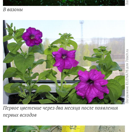
В вазоны
Первое цветение через два месяца после появления
первых всходов