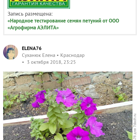
Запись размещена:
«Народное тестирование семян петуний от ООО
«Агрофирма АЭЛИТА»
ELENA76
Суханюк Елена
Краснодар
3 октября 2018, 23:25