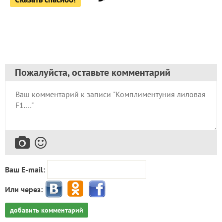
Пожалуйста, оставьте комментарий
Ваш E-mail:
Или через:
добавить комментарий