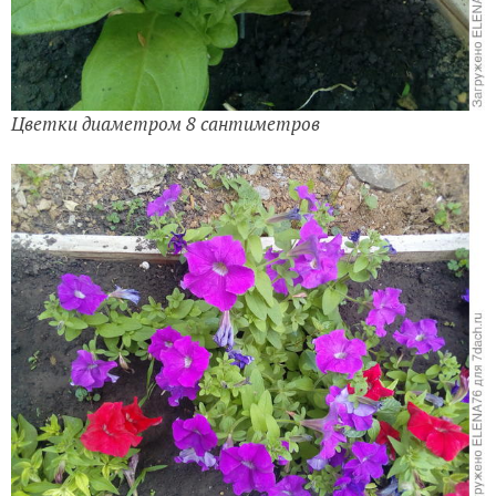
Цветки диаметром 8 сантиметров