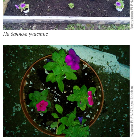
На дачном участке