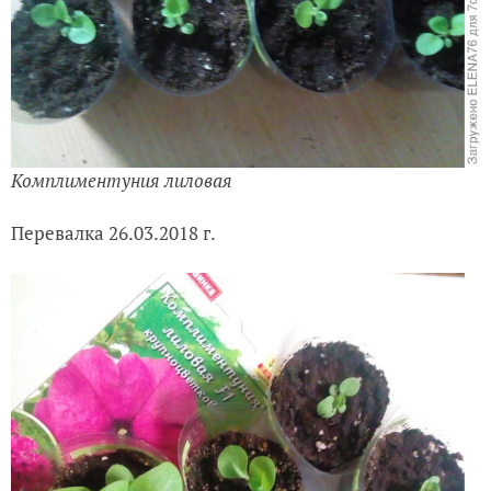
Комплиментуния лиловая
Перевалка 26.03.2018 г.