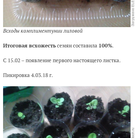
Всходы комплиментунии лиловой
Итоговая всхожесть
семян составила
100%
.
С 15.02 – появление первого настоящего листка.
Пикировка 4.03.18 г.