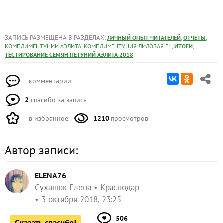
ЗАПИСЬ РАЗМЕЩЕНА В РАЗДЕЛАХ:
,
,
ЛИЧНЫЙ ОПЫТ ЧИТАТЕЛЕЙ
ОТЧЕТЫ
,
,
,
КОМПЛИМЕНТУНИИ АЭЛИТА
КОМПЛИМЕНТУНИЯ ЛИЛОВАЯ F1
ИТОГИ
ТЕСТИРОВАНИЕ СЕМЯН ПЕТУНИЙ АЭЛИТА 2018
комментарии
2
спасибо за запись
в избранное
1210
просмотров
Автор записи:
ELENA76
Суханюк Елена
Краснодар
3 октября 2018, 23:25
506
Сказать спасибо!