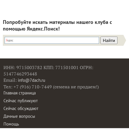
Попробуйте искать материалы нашего клуба с
помощью Яндекс.Поиск!
ИНН: 9715003782 КПП: 771501001 ОГРН:
5147746293448
Email:
info@7dach.ru
Тел: +7 (916) 710-7449 (семена не продаем!)
Главная страница
Сейчас публикуют
Сейчас обсуждают
Дачные вопросы
Помощь