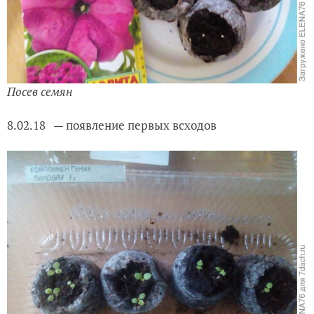
Посев семян
8.02.18
— появление первых всходов