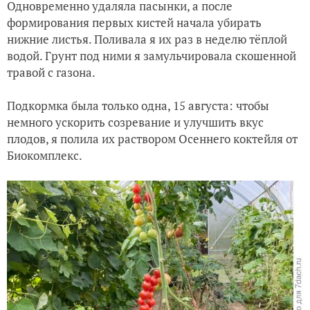
Одновременно удаляла пасынки, а после
формирования первых кистей начала убирать
нижние листья. Поливала я их раз в неделю тёплой
водой. Грунт под ними я замульчировала скошенной
травой с газона.
Подкормка была только одна, 15 августа: чтобы
немного ускорить созревание и улучшить вкус
плодов, я полила их раствором Осеннего коктейля от
Биокомплекс.