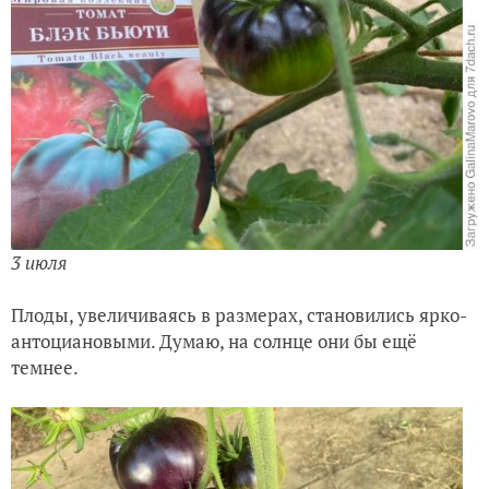
3 июля
Плоды, увеличиваясь в размерах, становились ярко-
антоциановыми. Думаю, на солнце они бы ещё
темнее.