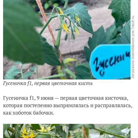
Гусеничка f1, первая цветочная кисть
Гусеничка f1, 9 июня — первая цветочная кисточка,
которая постепенно выпрямлялась и расправлялась,
как хоботок бабочки.