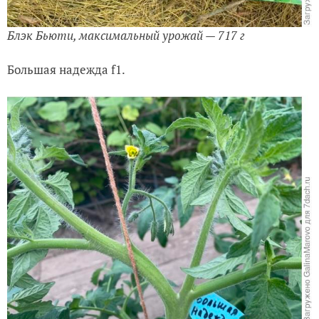
Блэк Бьюти, максимальный урожай — 717 г
Большая надежда f1.