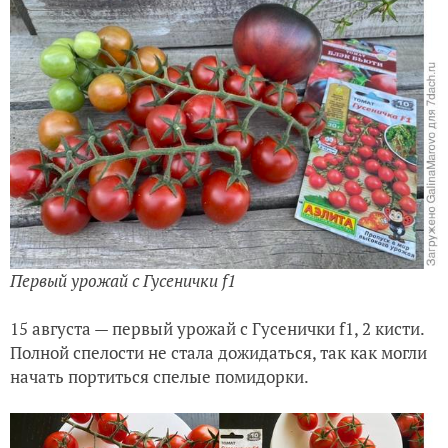
Первый урожай с Гусенички f1
15 августа — первый урожай с Гусенички f1, 2 кисти.
Полной спелости не стала дожидаться, так как могли
начать портиться спелые помидорки.