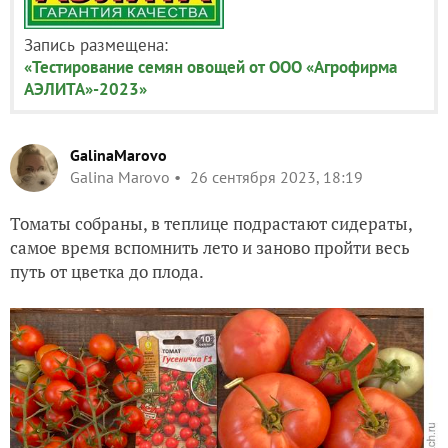
Запись размещена:
«Тестирование семян овощей от ООО «Агрофирма
АЭЛИТА»-2023»
GalinaMarovo
Galina Marovo
26 сентября 2023, 18:19
Томаты собраны, в теплице подрастают сидераты,
самое время вспомнить лето и заново пройти весь
путь от цветка до плода.