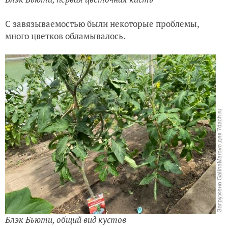
С завязываемостью были некоторые проблемы,
много цветков обламывалось.
Блэк Бьюти, общий вид кустов