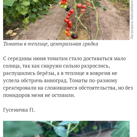
Томаты в теплице, центральная грядка
С середины июня томатам стало доставаться мало
солнца, так как снаружи сильно разрослись,
распушились берёзы, а в теплице я вовремя не
успела обстричь виноград. Томаты по-разному
среагировали на сложившиеся обстоятельства, но без
помидоров меня не оставили.
Гусеничка f1.