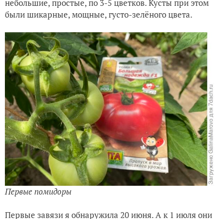
небольшие, простые, по 3-5 цветков. Кусты при этом
были шикарные, мощные, густо-зелёного цвета.
Первые помидоры
Первые завязи я обнаружила 20 июня. А к 1 июля они