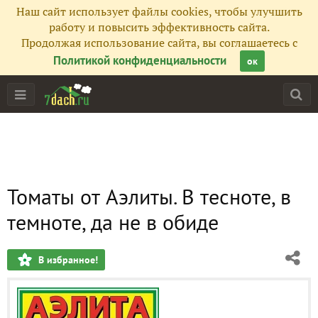
Наш сайт использует файлы cookies, чтобы улучшить
работу и повысить эффективность сайта.
Продолжая использование сайта, вы соглашаетесь с
Политикой конфиденциальности
ок
Томаты от Аэлиты. В тесноте, в
темноте, да не в обиде
В избранное!