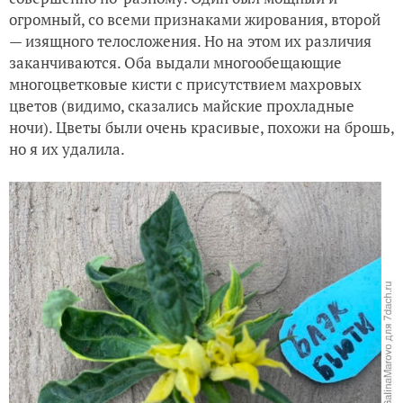
огромный, со всеми признаками жирования, второй
— изящного телосложения. Но на этом их различия
заканчиваются. Оба выдали многообещающие
многоцветковые кисти с присутствием махровых
цветов (видимо, сказались майские прохладные
ночи). Цветы были очень красивые, похожи на брошь,
но я их удалила.