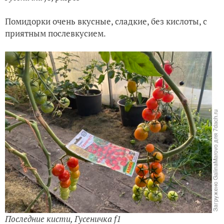
Помидорки очень вкусные, сладкие, без кислоты, с
приятным послевкусием.
Последние кисти, Гусеничка f1