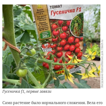
Гусеничка f1, первые завязи
Само растение было нормального сложения. Вела его