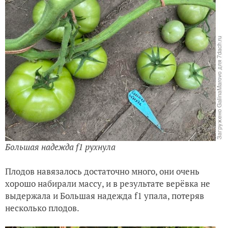
Большая надежда f1 рухнула
Плодов навязалось достаточно много, они очень
хорошо набирали массу, и в результате верёвка не
выдержала и Большая надежда f1 упала, потеряв
несколько плодов.