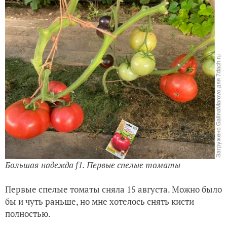
Большая надежда f1. Первые спелые томаты
Первые спелые томаты сняла 15 августа. Можно было
бы и чуть раньше, но мне хотелось снять кисти
полностью.