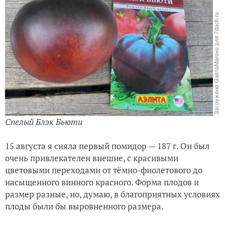
Спелый Блэк Бьюти
15 августа я сняла первый помидор — 187 г. Он был
очень привлекателен внешне, с красивыми
цветовыми переходами от тёмно-фиолетового до
насыщенного винного красного. Форма плодов и
размер разные, но, думаю, в благоприятных условиях
плоды были бы выровненного размера.