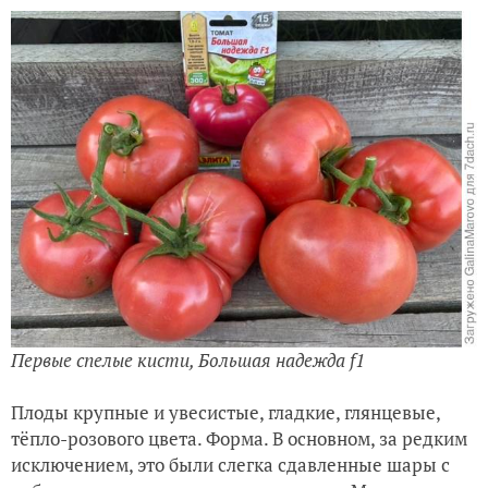
Первые спелые кисти, Большая надежда f1
Плоды крупные и увесистые, гладкие, глянцевые,
тёпло-розового цвета. Форма. В основном, за редким
исключением, это были слегка сдавленные шары с