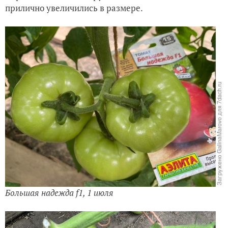
прилично увеличились в размере.
Большая надежда f1, 1 июля