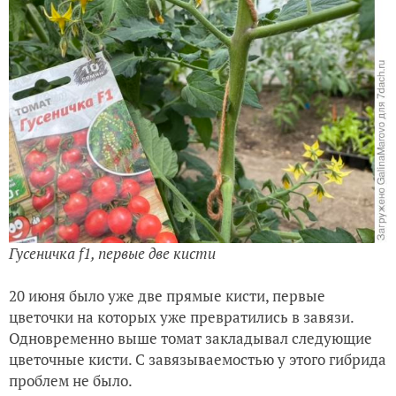
Гусеничка f1, первые две кисти
20 июня было уже две прямые кисти, первые
цветочки на которых уже превратились в завязи.
Одновременно выше томат закладывал следующие
цветочные кисти. С завязываемостью у этого гибрида
проблем не было.