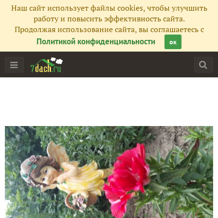
Наш сайт использует файлы cookies, чтобы улучшить
работу и повысить эффективность сайта.
Продолжая использование сайта, вы соглашаетесь с
Политикой конфиденциальности
ок
Главная
Подписчики
1
Все публикации
1