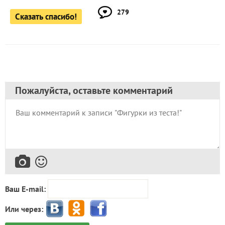
279
Сказать спасибо!
Пожалуйста, оставьте комментарий
Ваш E-mail:
Или через: