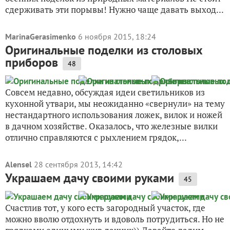
сдерживать эти порывы! Нужно чаще давать выход...
MarinaGerasimenko
6 ноября 2015, 18:24
Оригинальные поделки из столовых
приборов
48
Совсем недавно, обсуждая идеи светильников из
кухонной утвари, мы неожиданно «свернули» на тему
нестандартного использования ложек, вилок и ножей
в дачном хозяйстве. Оказалось, что железные вилки
отлично справляются с рыхлением грядок,...
Alensel
28 сентября 2013, 14:42
Украшаем дачу своими руками
45
Счастлив тот, у кого есть загородный участок, где
можно вволю отдохнуть и вдоволь потрудиться. Но не