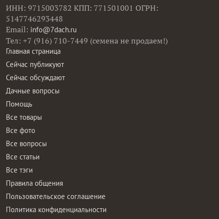
ИНН: 9715003782 КПП: 771501001 ОГРН:
5147746293448
Email:
info@7dach.ru
Тел: +7 (916) 710-7449 (семена не продаем!)
Главная страница
Сейчас публикуют
Сейчас обсуждают
Дачные вопросы
Помощь
Все товары
Все фото
Все вопросы
Все статьи
Все тэги
Правила общения
Пользовательское соглашение
Политика конфиденциальности