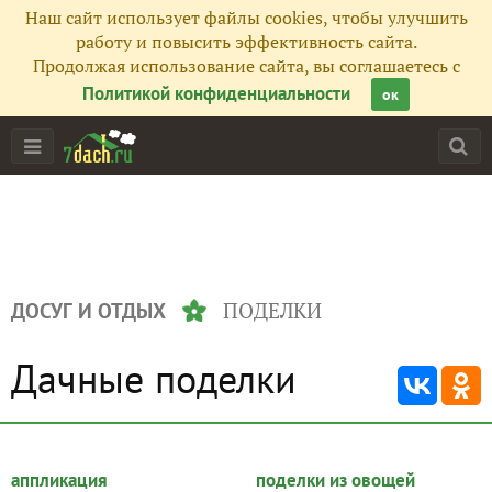
Наш сайт использует файлы cookies, чтобы улучшить
работу и повысить эффективность сайта.
Продолжая использование сайта, вы соглашаетесь с
Политикой конфиденциальности
ок
ПОДЕЛКИ
ДОСУГ И ОТДЫХ
Дачные поделки
аппликация
поделки из овощей