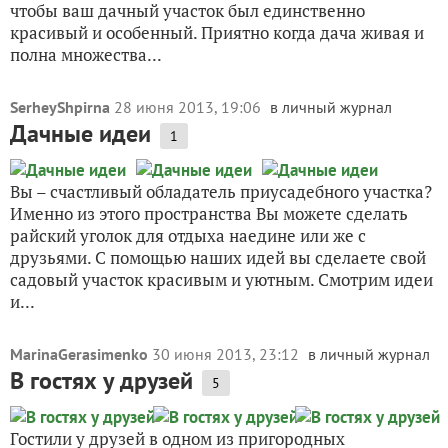
чтобы ваш дачный участок был единственно
красивый и особенный. Приятно когда дача живая и
полна множества...
SerheyShpirna
28 июня 2013, 19:06
в личный журнал
Дачные идеи
1
Вы – счастливый обладатель приусадебного участка?
Именно из этого пространства Вы можете сделать
райский уголок для отдыха наедине или же с
друзьями. С помощью наших идей вы сделаете свой
садовый участок красивым и уютным. Смотрим идеи
и...
MarinaGerasimenko
30 июня 2013, 23:12
в личный журнал
В гостях у друзей
5
Гостили у друзей в одном из пригородных