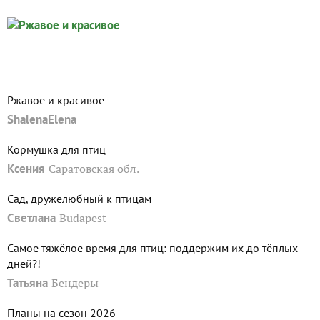
Ржавое и красивое
ShalenaElena
Кормушка для птиц
Ксения
Саратовская обл.
Сад, дружелюбный к птицам
Светлана
Budapest
Самое тяжёлое время для птиц: поддержим их до тёплых
дней?!
Татьяна
Бендеры
Планы на сезон 2026