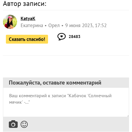
Автор записи:
KatyaK
Екатерина
Орел
9 июня 2023, 17:52
28483
Сказать спасибо!
Пожалуйста, оставьте комментарий