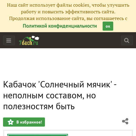
Наш сайт использует файлы cookies, чтобы улучшить
работу и повысить эффективность сайта.
Продолжая использование сайта, вы соглашаетесь с
Политикой конфиденциальности
ок
Кабачок 'Солнечный мячик' -
неполным составом, но
полезностям быть
В избранное!