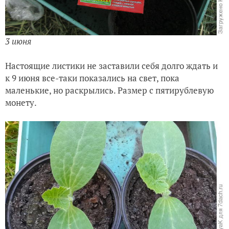
3 июня
Настоящие листики не заставили себя долго ждать и
к 9 июня все-таки показались на свет, пока
маленькие, но раскрылись. Размер с пятирублевую
монету.