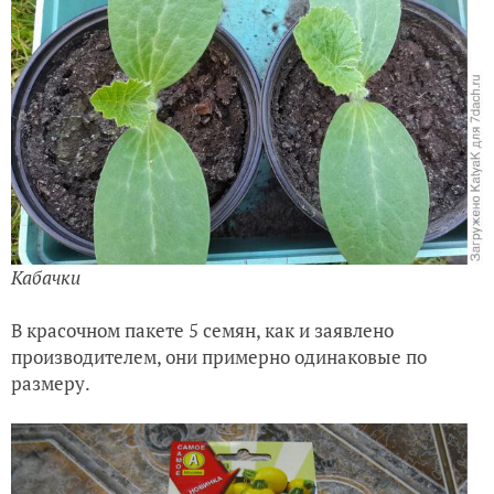
Кабачки
В красочном пакете 5 семян, как и заявлено
производителем, они примерно одинаковые по
размеру.