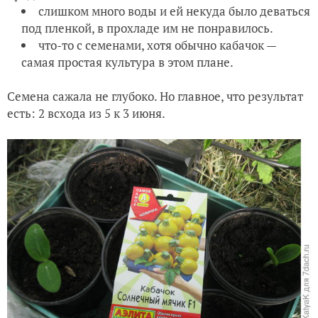
слишком много воды и ей некуда было деваться
под пленкой, в прохладе им не понравилось.
что-то с семенами, хотя обычно кабачок —
самая простая культура в этом плане.
Семена сажала не глубоко. Но главное, что результат
есть: 2 всхода из 5 к 3 июня.