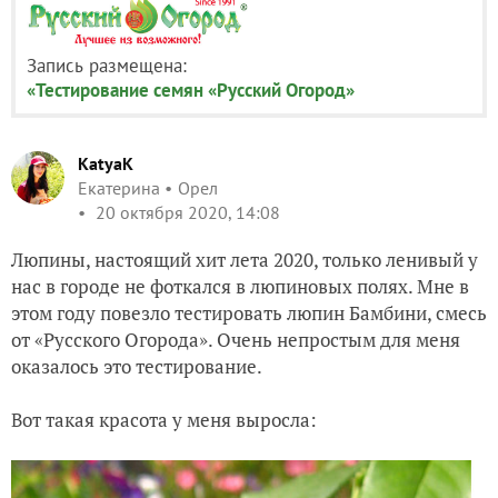
Запись размещена:
«Тестирование семян «Русский Огород»
KatyaK
Екатерина
Орел
20 октября 2020, 14:08
Люпины, настоящий хит лета 2020, только ленивый у
нас в городе не фоткался в люпиновых полях. Мне в
этом году повезло тестировать люпин Бамбини, смесь
от «Русского Огорода». Очень непростым для меня
оказалось это тестирование.
Вот такая красота у меня выросла: