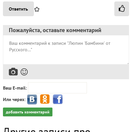
✿
Ответить
Пожалуйста, оставьте комментарий
Ваш E-mail:
Или через:
добавить комментарий
Другие записи про