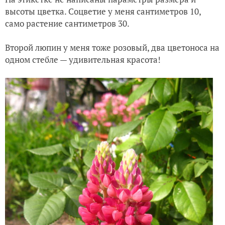
высоты цветка. Соцветие у меня сантиметров 10,
само растение сантиметров 30.
Второй люпин у меня тоже розовый, два цветоноса на
одном стебле — удивительная красота!