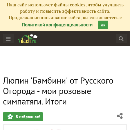
Наш сайт использует файлы cookies, чтобы улучшить
работу и повысить эффективность сайта.
Продолжая использование сайта, вы соглашаетесь с
Политикой конфиденциальности
ок
Люпин 'Бамбини' от Русского
Огорода - мои розовые
симпатяги. Итоги
В избранное!