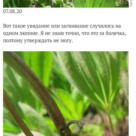
07.08.20
Вот такое увядание или загнивание случилось на
одном люпине. Я не знаю точно, что это за болячка,
поэтому утверждать не могу.