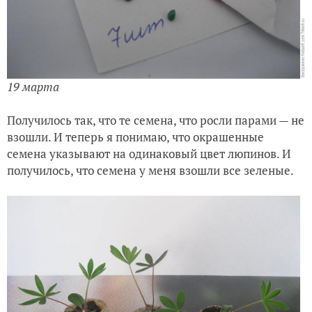
19 марта
Получилось так, что те семена, что росли парами — не
взошли. И теперь я понимаю, что окрашенные
семена указывают на одинаковый цвет люпинов. И
получилось, что семена у меня взошли все зеленые.