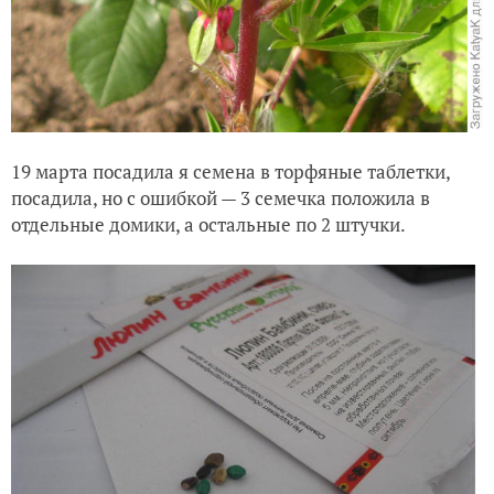
19 марта посадила я семена в торфяные таблетки,
посадила, но с ошибкой — 3 семечка положила в
отдельные домики, а остальные по 2 штучки.