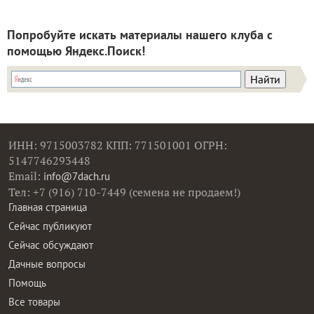
Попробуйте искать материалы нашего клуба с
помощью Яндекс.Поиск!
ИНН: 9715003782 КПП: 771501001 ОГРН:
5147746293448
Email:
info@7dach.ru
Тел: +7 (916) 710-7449 (семена не продаем!)
Главная страница
Сейчас публикуют
Сейчас обсуждают
Дачные вопросы
Помощь
Все товары