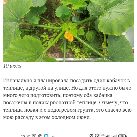
10 июля
Изначально я планировала посадить один кабачок в
теплице, а другой на улице. Но для этого нужно было
много чего подготовить, поэтому оба кабачка
посажены в поликарбонатной теплице. Отмечу, что
теплица новая и с подогревом грунта, это спасло всю
мою рассаду в этом холодном июне.