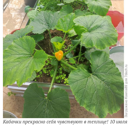
Кабачки прекрасно себя чувствуют в теплице! 10 июля