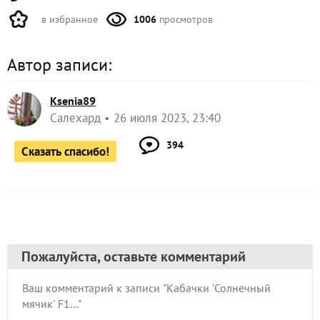
в избранное
1006
просмотров
Автор записи:
Ksenia89
Салехард
26 июля 2023, 23:40
394
Сказать спасибо!
Пожалуйста, оставьте комментарий