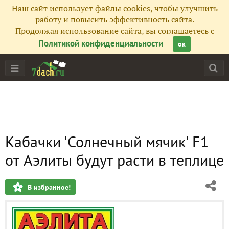
Наш сайт использует файлы cookies, чтобы улучшить
работу и повысить эффективность сайта.
Продолжая использование сайта, вы соглашаетесь с
Политикой конфиденциальности
ок
Кабачки 'Солнечный мячик' F1
от Аэлиты будут расти в теплице
В избранное!