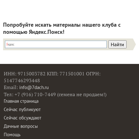
Попробуйте искать материалы нашего клуба с
помощью Яндекс.Поиск!
ИНН: 9715003782 КПП: 771501001 ОГРН:
5147746293448
Email:
info@7dach.ru
Тел: +7 (916) 710-7449 (семена не продаем!)
Главная страница
Сейчас публикуют
Сейчас обсуждают
Дачные вопросы
Помощь