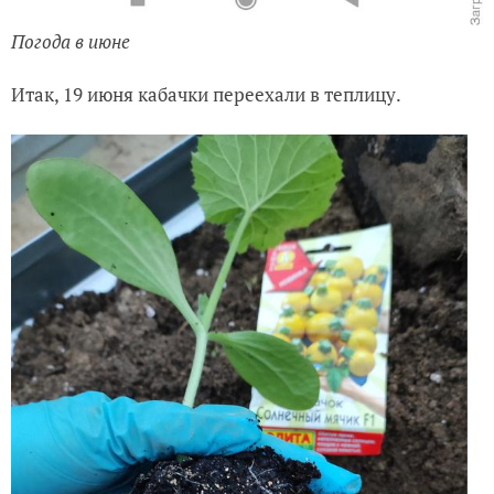
Погода в июне
Итак, 19 июня кабачки переехали в теплицу.