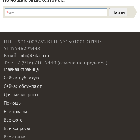
ИНН: 9715003782 КПП: 771501001 ОГРН:
5147746293448
Email:
info@7dach.ru
Тел: +7 (916) 710-7449 (семена не продаем!)
Главная страница
Сейчас публикуют
Сейчас обсуждают
Дачные вопросы
Помощь
Все товары
Все фото
Все вопросы
Все статьи