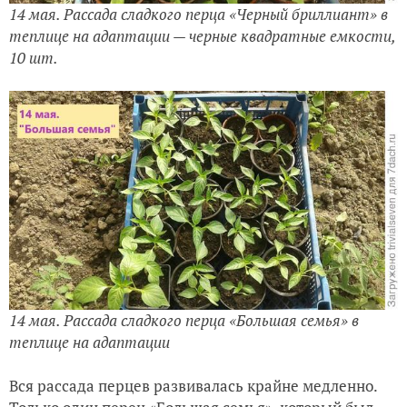
14 мая. Рассада сладкого перца «Черный бриллиант» в
теплице на адаптации — черные квадратные емкости,
10 шт.
14 мая. Рассада сладкого перца «Большая семья» в
теплице на адаптации
Вся рассада перцев развивалась крайне медленно.