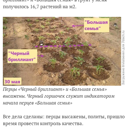
получилось 16,7 растений на м2.
Перцы «Черный бриллиант» и «Большая семья»
высажены.
Черный горшочек служит индикатором
начала перцев «Большая семья»
Все дела сделаны: перцы высажены, политы, пришло
время провести контроль качества.