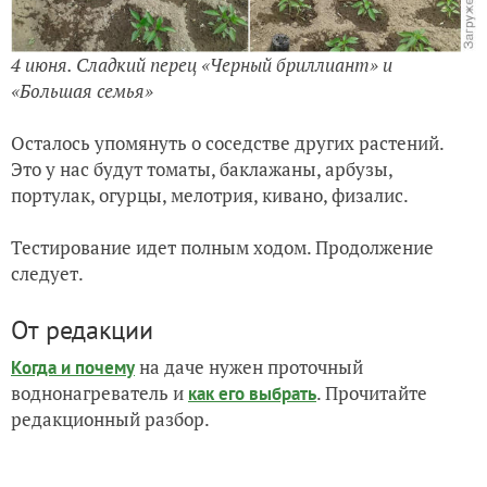
4 июня. Сладкий перец «Черный бриллиант» и
«Большая семья»
Осталось упомянуть о соседстве других растений.
Это у нас будут томаты, баклажаны, арбузы,
портулак, огурцы, мелотрия, кивано, физалис.
Тестирование идет полным ходом. Продолжение
следует.
От редакции
на даче нужен проточный
Когда и почему
воднонагреватель и
. Прочитайте
как его выбрать
редакционный разбор.