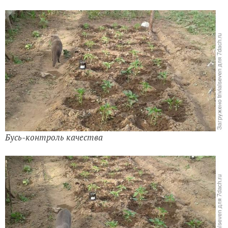
Бусь-контроль качества