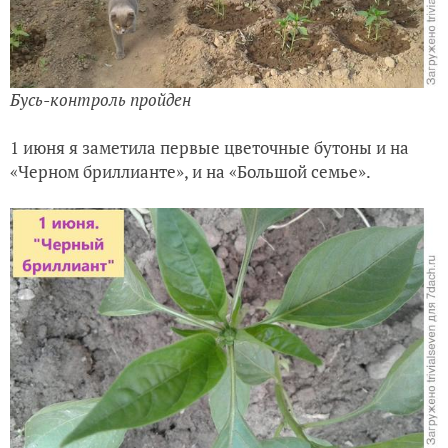
Бусь-контроль пройден
1 июня я заметила первые цветочные бутоны и на
«Черном бриллианте», и на «Большой семье».