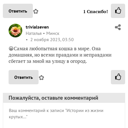
✿
Ответить
1
Спасибо!
trivialseven
Наталья
Минск
2 ноября 2023, 03:50
😀Самая любопытная кошка в мире. Она
домашняя, но всеми правдами и неправдами
сбегает за мной на улицу в огород.
✿
Ответить
Пожалуйста, оставьте комментарий