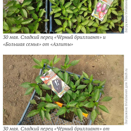
30 мая. Сладкий перец «Чёрный бриллиант» и
«Большая семья» от «Аэлиты»
30 мая. Сладкий перец «Чёрный бриллиант» от