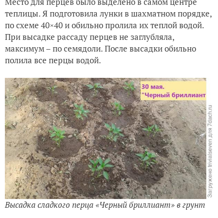
Место для перцев было выделено в самом центре
теплицы. Я подготовила лунки в шахматном порядке,
по схеме 40×40 и обильно пролила их теплой водой.
При высадке рассаду перцев не заглубляла,
максимум – по семядоли. После высадки обильно
полила все перцы водой.
Высадка сладкого перца «Черный бриллиант» в грунт