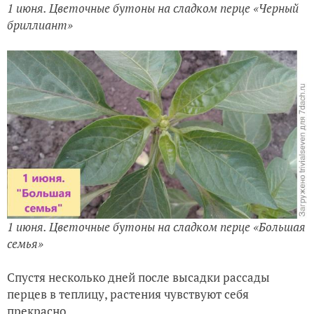
1 июня. Цветочные бутоны на сладком перце «Черный
бриллиант»
1 июня. Цветочные бутоны на сладком перце «Большая
семья»
Спустя несколько дней после высадки рассады
перцев в теплицу, растения чувствуют себя
прекрасно.