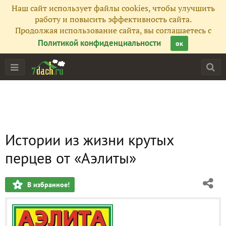
Наш сайт использует файлы cookies, чтобы улучшить
работу и повысить эффективность сайта.
Продолжая использование сайта, вы соглашаетесь с
Политикой конфиденциальности
ок
Истории из жизни крутых
перцев от «Аэлиты»
В избранное!