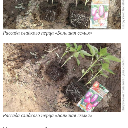
Рассада сладкого перца «Большая семья»
Рассада сладкого перца «Большая семья»