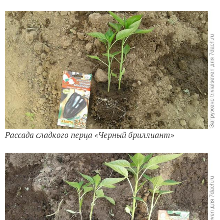
Рассада сладкого перца «Черный бриллиант»