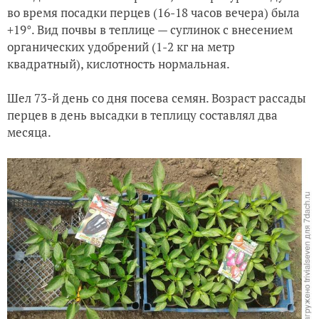
во время посадки перцев (16-18 часов вечера) была
+19°. Вид почвы в теплице — суглинок с внесением
органических удобрений (1-2 кг на метр
квадратный), кислотность нормальная.
Шел 73-й день со дня посева семян. Возраст рассады
перцев в день высадки в теплицу составлял два
месяца.