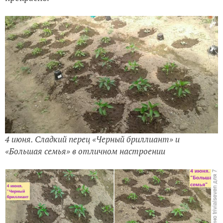
4 июня. Сладкий перец «Черный бриллиант» и
«Большая семья» в отличном настроении