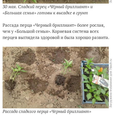
30 мая. Сладкий перец «Чёрный бриллиант» и
«Большая семья» готовы к высадке в грунт
Рассада перца «Черный бриллиант» более рослая,
чем у «Большой семьи». Корневая система всех
перцев выглядела здоровой и была хорошо развита.
Рассада сладкого перца «Черный бриллиант»