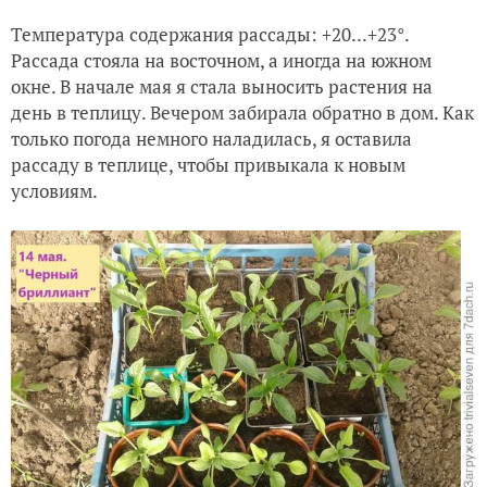
Температура содержания рассады: +20...+23°.
Рассада стояла на восточном, а иногда на южном
окне. В начале мая я стала выносить растения на
день в теплицу. Вечером забирала обратно в дом. Как
только погода немного наладилась, я оставила
рассаду в теплице, чтобы привыкала к новым
условиям.