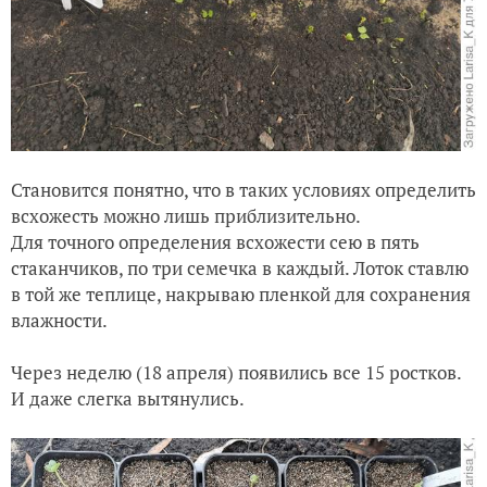
Становится понятно, что в таких условиях определить
всхожесть можно лишь приблизительно.
Для точного определения всхожести сею в пять
стаканчиков, по три семечка в каждый. Лоток ставлю
в той же теплице, накрываю пленкой для сохранения
влажности.
Через неделю (18 апреля) появились все 15 ростков.
И даже слегка вытянулись.