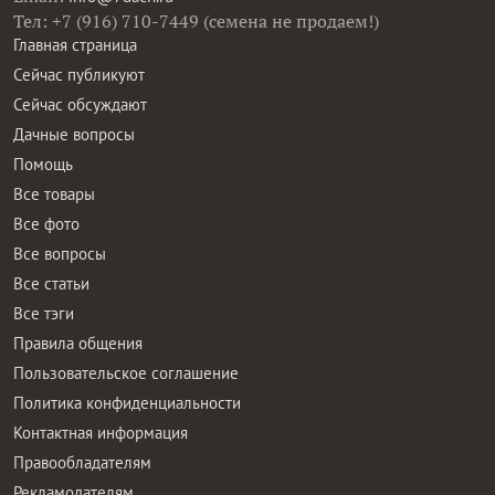
Тел: +7 (916) 710-7449 (семена не продаем!)
Главная страница
Сейчас публикуют
Сейчас обсуждают
Дачные вопросы
Помощь
Все товары
Все фото
Все вопросы
Все статьи
Все тэги
Правила общения
Пользовательское соглашение
Политика конфиденциальности
Контактная информация
Правообладателям
Рекламодателям