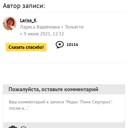
Автор записи:
Larisa_K
Лариса Вадимовна
Тольятти
9 июня 2021, 12:32
10154
Сказать спасибо!
Пожалуйста, оставьте комментарий