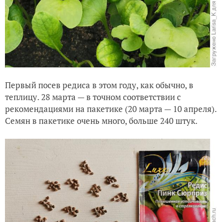
Первый посев редиса в этом году, как обычно, в
теплицу. 28 марта — в точном соответствии с
рекомендациями на пакетике (20 марта — 10 апреля).
Семян в пакетике очень много, больше 240 штук.