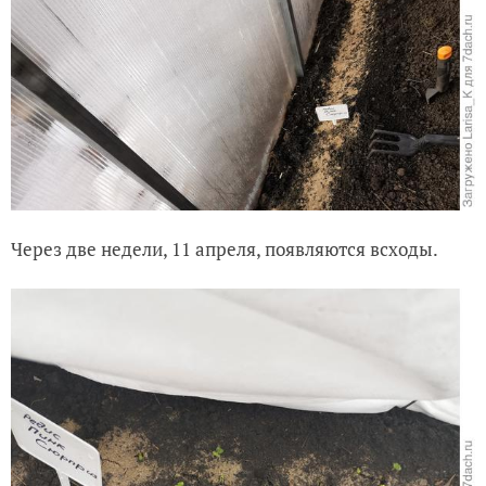
Через две недели, 11 апреля, появляются всходы.