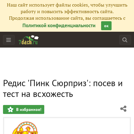
Наш сайт использует файлы cookies, чтобы улучшить
работу и повысить эффективность сайта.
Продолжая использование сайта, вы соглашаетесь с
Политикой конфиденциальности
ок
Редис 'Пинк Сюрприз': посев и
тест на всхожесть
В избранное!