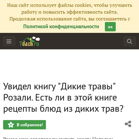
Наш сайт использует файлы cookies, чтобы улучшить
работу и повысить эффективность сайта.
Продолжая использование сайта, вы соглашаетесь с
Политикой конфиденциальности
ок
Увидел книгу "Дикие травы"
Розали. Есть ли в этой книге
рецепты блюд из диких трав?
В избранное!