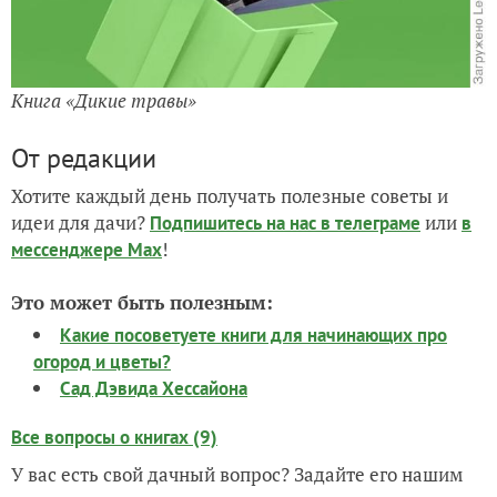
Книга «Дикие травы»
От редакции
Хотите каждый день получать полезные советы и
идеи для дачи?
или
Подпишитесь на нас
в телеграме
в
!
мессенджере Max
Это может быть полезным:
Какие посоветуете книги для начинающих про
огород и цветы?
Сад Дэвида Хессайона
Все вопросы о книгах (9)
У вас есть свой дачный вопрос? Задайте его нашим