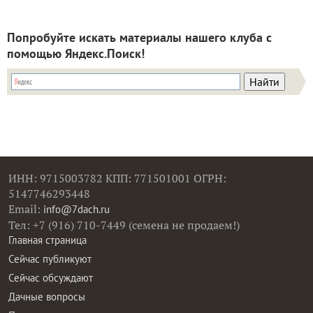
Попробуйте искать материалы нашего клуба с
помощью Яндекс.Поиск!
ИНН: 9715003782 КПП: 771501001 ОГРН:
5147746293448
Email:
info@7dach.ru
Тел: +7 (916) 710-7449 (семена не продаем!)
Главная страница
Сейчас публикуют
Сейчас обсуждают
Дачные вопросы