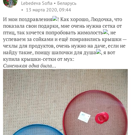
Lebedeva Sofia
Беларусь
13 марта 2020, 09:44
И мои поздравления
! Как хорошо, Людочка, что
показала свои подарки, мне очень нужна сетка от
птиц, так хочется попробовать жимолость
, не
успеваем за сойками и ещё понравились крышки —
чехлы для продуктов, очень нужно на даче, если не
найду такие, поищу шапочки для душа
, я вот
купила крышки-сетки от мух:
Синенькая одна была...