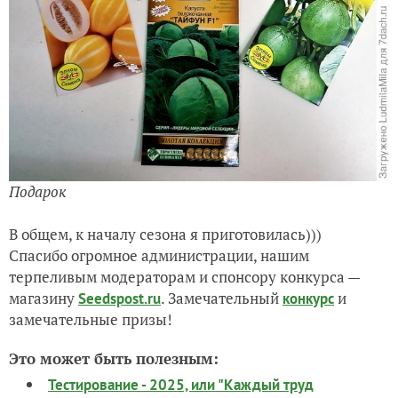
Подарок
В общем, к началу сезона я приготовилась)))
Спасибо огромное администрации, нашим
терпеливым модераторам и спонсору конкурса —
магазину
. Замечательный
и
Seedspost.ru
конкурс
замечательные призы!
Это может быть полезным:
Тестирование - 2025, или "Каждый труд