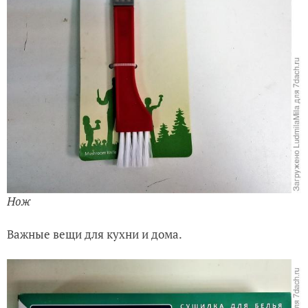
Нож
Важные вещи для кухни и дома.