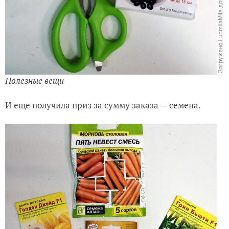
Полезные вещи
И еще получила приз за сумму заказа — семена.