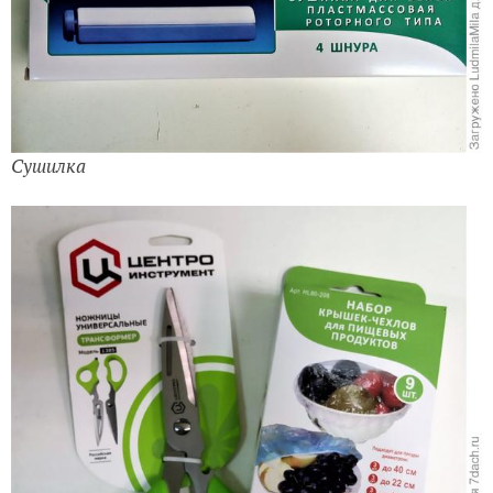
Сушилка