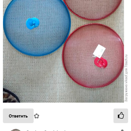
✿
Ответить