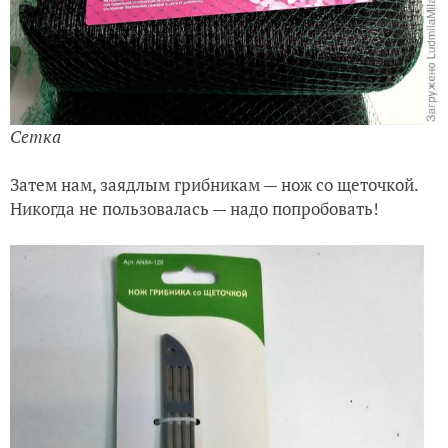
Сетка
Затем нам, заядлым грибникам — нож со щеточкой.
Никогда не пользовалась — надо попробовать!