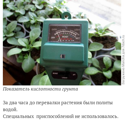
Показатель кислотности грунта
За два часа до перевалки растения были политы
водой.
Специальных
приспособлений не использовалось.