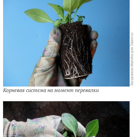
Корневая система на момент перевалки