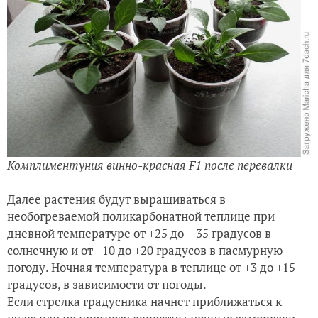
Комплиментуния винно-красная
F1
после перевалки
Далее растения будут выращиваться в
необогреваемой поликарбонатной теплице при
дневной температуре от +25 до + 35 градусов в
солнечную и от +10 до +20 градусов в пасмурную
погоду. Ночная температура в теплице от +3 до +15
градусов, в зависимости от погоды.
Если стрелка градусника начнет приближаться к