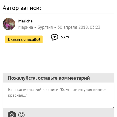
Автор записи:
Maricha
Марина
Бурятия
30 апреля 2018, 03:23
5379
Сказать спасибо!
Пожалуйста, оставьте комментарий