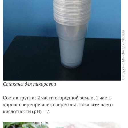
Стаканы для пикировки
Состав грунта: 2 части огородной земли, 1 часть
хорошо перепревшего перегноя. Показатель его
кислотности (рН) – 7.