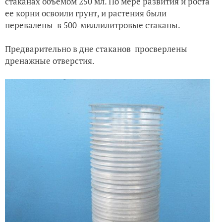
стаканах объемом 250 мл. По мере развития и роста
ее корни освоили грунт, и растения были
перевалены
в 500-миллилитровые стаканы.
Предварительно в дне стаканов
просверлены
дренажные отверстия.