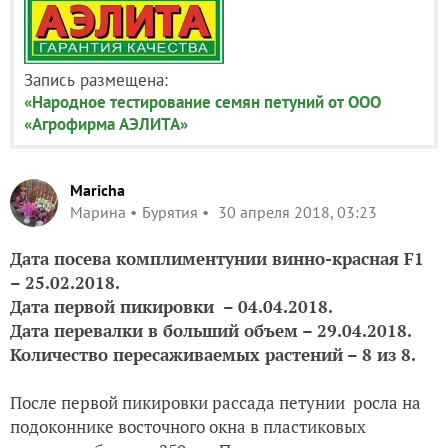
Запись размещена:
«Народное тестирование семян петуний от ООО
«Агрофирма АЭЛИТА»
Maricha
Марина
Бурятия
30 апреля 2018, 03:23
Дата посева комплиментунии винно-красная F1
– 25.02.2018.
Дата первой пикировки
– 04.04.2018.
Дата перевалки в больший объем – 29.04.2018.
Количество пересаживаемых растений – 8 из 8.
После первой пикировки рассада петунии
росла на
подоконнике восточного окна в пластиковых