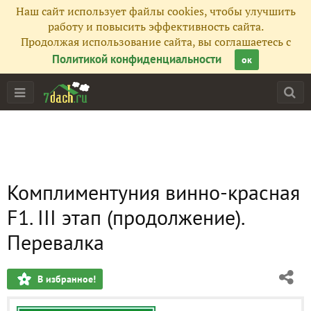
Наш сайт использует файлы cookies, чтобы улучшить
работу и повысить эффективность сайта.
Продолжая использование сайта, вы соглашаетесь с
Политикой конфиденциальности
ок
Комплиментуния винно-красная
F1. III этап (продолжение).
Перевалка
В избранное!