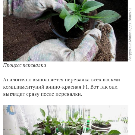
Процесс перевалки
Аналогично выполняется перевалка всех восьми
комплиментуний винно-красная F1. Вот так они
выглядят сразу после перевалки.