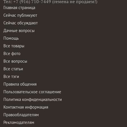
Тел: +7 (916) 710-7449 (семена не продаем!)
Главная страница
Сейчас публикуют
Сейчас обсуждают
Дачные вопросы
Помощь
Все товары
Все фото
Все вопросы
Все статьи
Все тэги
Правила общения
Пользовательское соглашение
Политика конфиденциальности
Контактная информация
Правообладателям
Рекламодателям