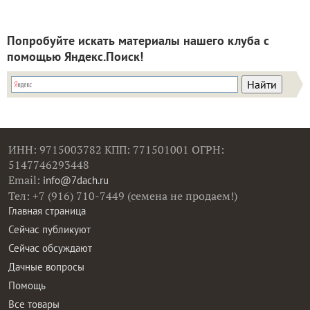
Попробуйте искать материалы нашего клуба с
помощью Яндекс.Поиск!
ИНН: 9715003782 КПП: 771501001 ОГРН:
5147746293448
Email:
info@7dach.ru
Тел: +7 (916) 710-7449 (семена не продаем!)
Главная страница
Сейчас публикуют
Сейчас обсуждают
Дачные вопросы
Помощь
Все товары