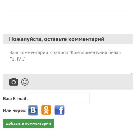
Пожалуйста, оставьте комментарий
Ваш E-mail:
Или через:
добавить комментарий