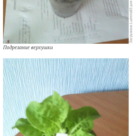
Подрезание верхушки