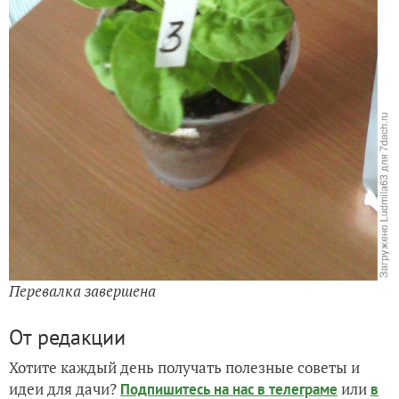
Перевалка завершена
От редакции
Хотите каждый день получать полезные советы и
идеи для дачи?
или
Подпишитесь на нас
в телеграме
в