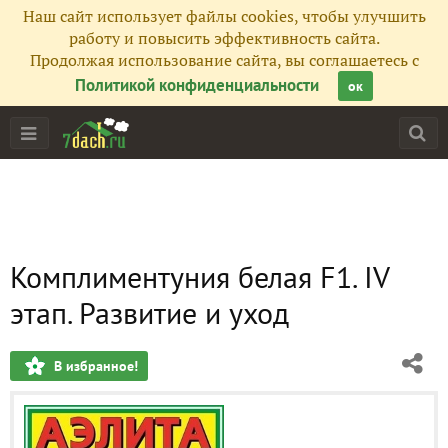
Наш сайт использует файлы cookies, чтобы улучшить
работу и повысить эффективность сайта.
Продолжая использование сайта, вы соглашаетесь с
Политикой конфиденциальности
ок
Комплиментуния белая F1. IV
этап. Развитие и уход
В избранное!