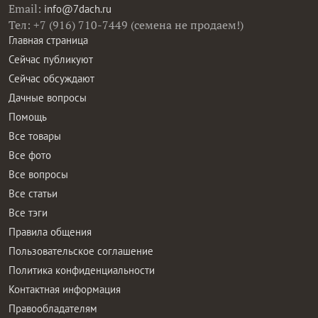
Email:
info@7dach.ru
Тел: +7 (916) 710-7449 (семена не продаем!)
Главная страница
Сейчас публикуют
Сейчас обсуждают
Дачные вопросы
Помощь
Все товары
Все фото
Все вопросы
Все статьи
Все тэги
Правила общения
Пользовательское соглашение
Политика конфиденциальности
Контактная информация
Правообладателям