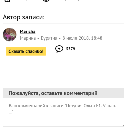
Автор записи:
Maricha
Марина
Бурятия
8 июля 2018, 18:48
5379
Сказать спасибо!
Пожалуйста, оставьте комментарий