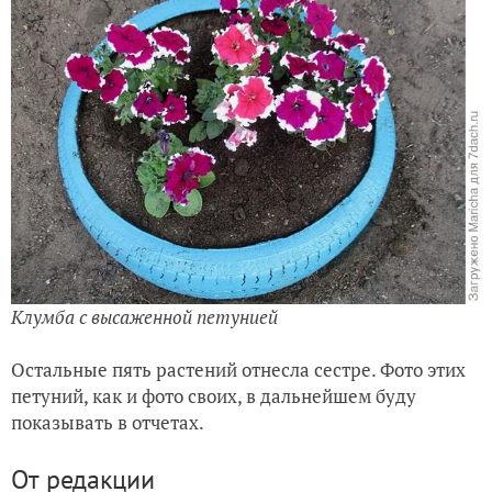
Клумба с высаженной петунией
Остальные пять растений отнесла сестре. Фото этих
петуний, как и фото своих, в дальнейшем буду
показывать в отчетах.
От редакции