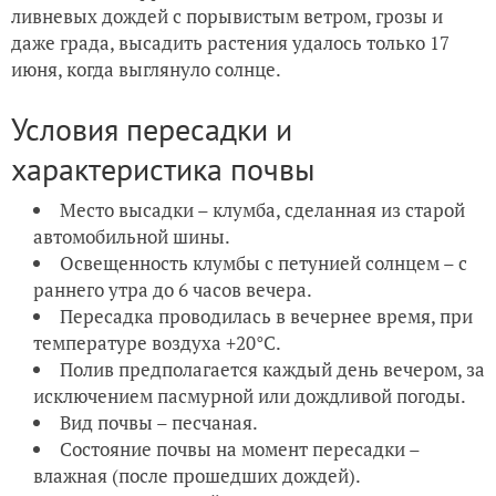
ливневых дождей с порывистым ветром, грозы и
даже града, высадить растения удалось только 17
июня, когда выглянуло солнце.
Условия пересадки и
характеристика почвы
Место высадки – клумба, сделанная из старой
автомобильной шины.
Освещенность клумбы с петунией солнцем – с
раннего утра до 6 часов вечера.
Пересадка проводилась в вечернее время, при
температуре воздуха +20
°С.
Полив предполагается каждый день вечером, за
исключением пасмурной или дождливой погоды.
Вид почвы – песчаная.
Состояние почвы на момент пересадки –
влажная (после прошедших дождей).