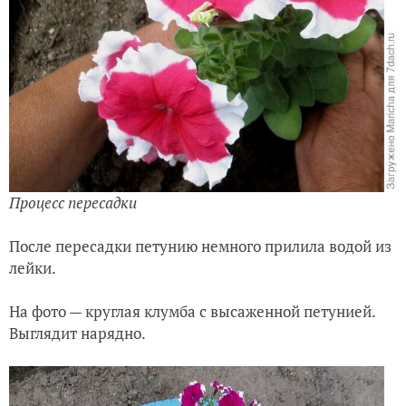
Процесс пересадки
После пересадки петунию немного прилила водой из
лейки.
На фото — круглая клумба с высаженной петунией.
Выглядит нарядно.