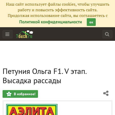
Наш сайт использует файлы cookies, чтобы улучшить
работу и повысить эффективность сайта.
Продолжая использование сайта, вы соглашаетесь с
Политикой конфиденциальности
ок
Петуния Ольга F1. V этап.
Высадка рассады
В избранное!