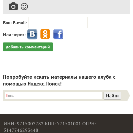
Ваш E-mail:
Или через:
добавить комментарий
Попробуйте искать материалы нашего клуба с
помощью Яндекс.Поиск!
ИНН: 9715003782 КПП: 771501001 ОГРН:
5147746293448