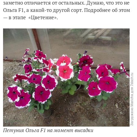
заметно отличается от остальных. Думаю, что это не
Ольга
F1, а какой-то другой сорт.
Подробнее об этом
— в этапе
«Цветение».
Петуния Ольга F1 на момент высадки