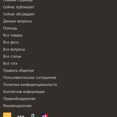
Сейчас публикуют
Сейчас обсуждают
Дачные вопросы
Помощь
Все товары
Все фото
Все вопросы
Все статьи
Все тэги
Правила общения
Пользовательское соглашение
Политика конфиденциальности
Контактная информация
Правообладателям
Рекламодателям