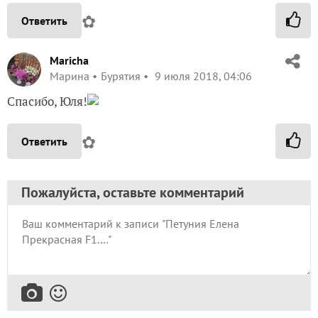
✿
Ответить
Maricha
Марина
Бурятия
9 июля 2018, 04:06
Спасибо, Юля!
✿
Ответить
Пожалуйста, оставьте комментарий