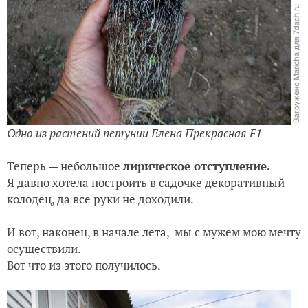
Одно из растений петунии Елена Прекрасная F1
Теперь — небольшое
лирическое отступление.
Я давно хотела построить в садочке декоративный
колодец, да все руки не доходили.
И вот, наконец, в начале лета, мы с мужем мою мечту
осуществили.
Вот что из этого получилось.