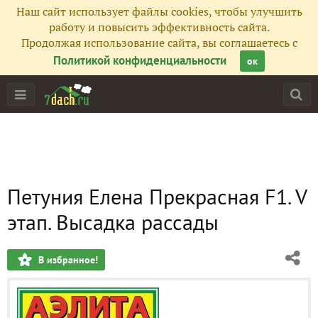
Наш сайт использует файлы cookies, чтобы улучшить
работу и повысить эффективность сайта.
Продолжая использование сайта, вы соглашаетесь с
Политикой конфиденциальности
ок
Петуния Елена Прекрасная F1. V
этап. Высадка рассады
В избранное!