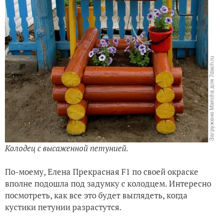
Колодец с высаженной петунией.
По-моему, Елена Прекрасная F1 по своей окраске
вполне подошла под задумку с колодцем. Интересно
посмотреть, как все это будет выглядеть, когда
кустики петунии разрастутся.