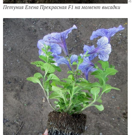
Петуния Елена Прекрасная F1 на момент высадки