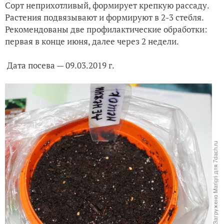
Сорт неприхотливый, формирует крепкую рассаду.
Растения подвязывают и формируют в 2-3 стебля.
Рекомендованы две профилактические обработки:
первая в конце июня, далее через 2 недели.
Дата посева — 09.03.2019 г.