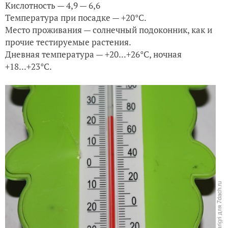
Кислотность — 4,9 — 6,6
Температура при посадке — +20°С.
Место проживания — солнечный подоконник, как и
прочие тестируемые растения.
Дневная температура — +20...+26°С, ночная
+18...+23°С.