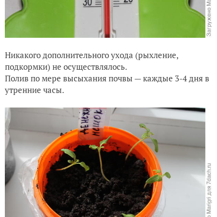
Никакого дополнительного ухода (рыхление,
подкормки) не осуществлялось.
Полив по мере высыхания почвы — каждые 3-4 дня в
утренние часы.