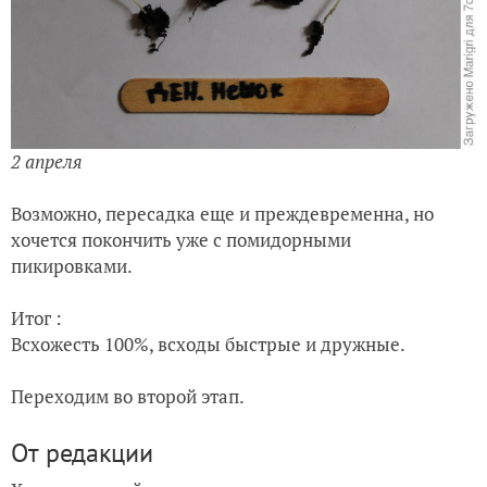
2 апреля
Возможно, пересадка еще и преждевременна, но
хочется покончить уже с помидорными
пикировками.
Итог :
Всхожесть 100%, всходы быстрые и дружные.
Переходим во второй этап.
От редакции