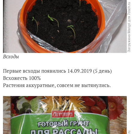
Всходы
Первые всходы появились 14.09.2019 (5 день)
Всхожесть 100%
Растения аккуратные, совсем не вытянулись.