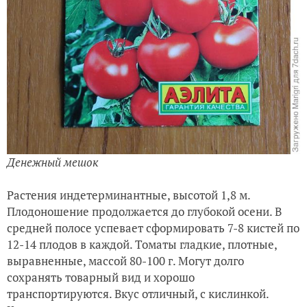
Денежный мешок
Растения индетерминантные, высотой 1,8 м.
Плодоношение продолжается до глубокой осени. В
средней полосе успевает сформировать 7-8 кистей по
12-14 плодов в каждой. Томаты гладкие, плотные,
выравненные, массой 80-100 г. Могут долго
сохранять товарный вид и хорошо
транспортируются. Вкус отличный, с кислинкой.