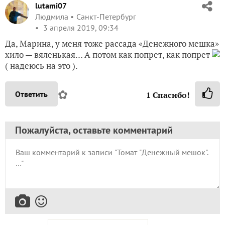
lutami07
Людмила
Санкт-Петербург
3 апреля 2019, 09:34
Да, Марина, у меня тоже рассада «Денежного мешка»
хило — вяленькая… А потом как попрет, как попрет
( надеюсь на это ).
✿
Ответить
1
Спасибо!
Пожалуйста, оставьте комментарий