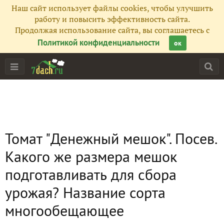
Наш сайт использует файлы cookies, чтобы улучшить
работу и повысить эффективность сайта.
Продолжая использование сайта, вы соглашаетесь с
Политикой конфиденциальности
ок
Томат "Денежный мешок". Посев.
Какого же размера мешок
подготавливать для сбора
урожая? Название сорта
многообещающее