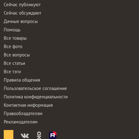
Сейчас публикуют
Сейчас обсуждают
Дачные вопросы
Помощь
Все товары
Все фото
Все вопросы
Все статьи
Все тэги
Правила общения
Пользовательское соглашение
Политика конфиденциальности
Контактная информация
Правообладателям
Рекламодателям