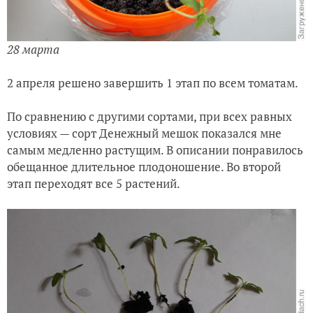
28 марта
2 апреля решено завершить 1 этап по всем томатам.
По сравнению с другими сортами, при всех равных
условиях — сорт Денежный мешок показался мне
самым медленно растущим. В описании понравилось
обещанное длительное плодоношение. Во второй
этап переходят все 5 растений.