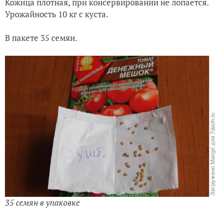
Кожица плотная, при консервировании не лопается.
Урожайность 10 кг с куста.
В пакете 35 семян.
35 семян в упаковке