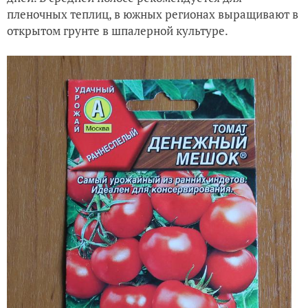
пленочных теплиц, в южных регионах выращивают в
открытом грунте в шпалерной культуре.