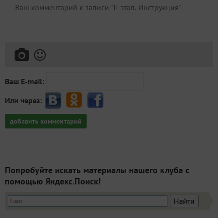
Ваш E-mail:
Или через:
добавить комментарий
Попробуйте искать материалы нашего клуба с
помощью Яндекс.Поиск!