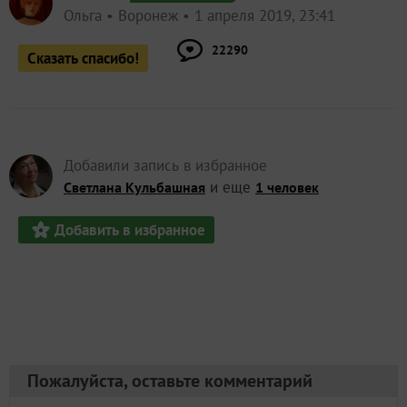
Ольга
Воронеж
1 апреля 2019, 23:41
22290
Сказать спасибо!
Добавили запись в избранное
и еще
Светлана Кульбашная
1 человек
Добавить в избранное
Пожалуйста, оставьте комментарий