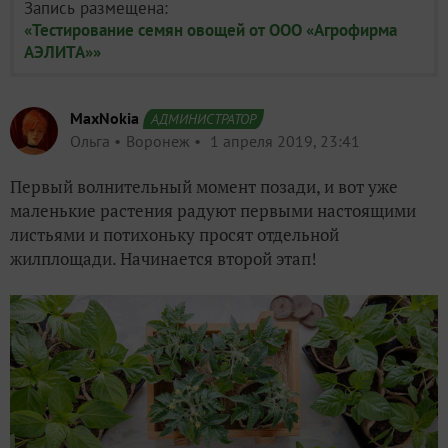
Запись размещена:
«Тестирование семян овощей от ООО «Агрофирма
АЭЛИТА»»
MaxNokia
АДМИНИСТРАТОР
Ольга
Воронеж
1 апреля 2019, 23:41
Первый волнительный момент позади, и вот уже
маленькие растения радуют первыми настоящими
листьями и потихоньку просят отдельной
жилплощади. Начинается второй этап!