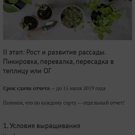
II этап:
Рост и развитие рассады.
Пикировка, перевалка, пересадка в
теплицу или ОГ
Срок сдачи отчета
— до 15 июля 2019 года
Помним, что по каждому сорту — отдельный отчет!
1. Условия выращивания