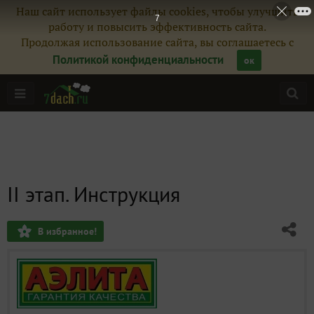
Наш сайт использует файлы cookies, чтобы улучшить
7
работу и повысить эффективность сайта.
Продолжая использование сайта, вы соглашаетесь с
Политикой конфиденциальности
ок
II этап. Инструкция
В избранное!