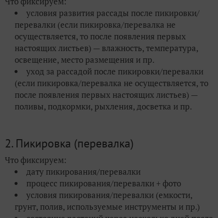
Что фиксируем:
условия развития рассады после пикировки/
перевалки (если пикировка/перевалка не
осуществляется, то после появления первых
настоящих листьев) — влажность, температура,
освещение, место размещения и пр.
уход за рассадой после пикировки/перевалки
(если пикировка/перевалка не осуществляется, то
после появления первых настоящих листьев) —
поливы, подкормки, рыхления, досветка и пр.
2. Пикировка (перевалка)
Что фиксируем:
дату пикирования/перевалки
процесс пикирования/перевалки + фото
условия пикирования/перевалки (емкости,
грунт, полив, используемые инструменты и пр.)