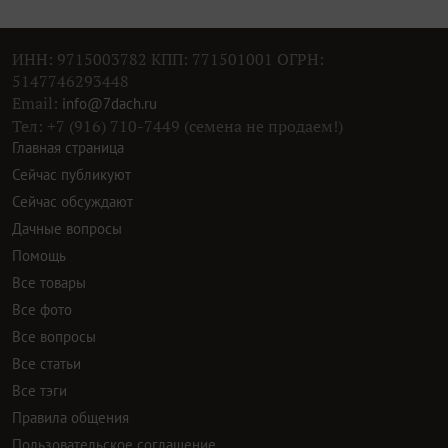
ИНН: 9715003782 КПП: 771501001 ОГРН:
5147746293448
Email:
info@7dach.ru
Тел: +7 (916) 710-7449 (семена не продаем!)
Главная страница
Сейчас публикуют
Сейчас обсуждают
Дачные вопросы
Помощь
Все товары
Все фото
Все вопросы
Все статьи
Все тэги
Правила общения
Пользовательское соглашение