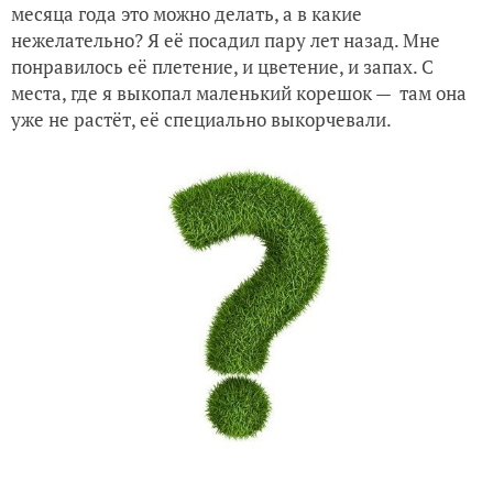
месяца года это можно делать, а в какие
нежелательно? Я её посадил пару лет назад. Мне
понравилось её плетение, и цветение, и запах. С
места, где я выкопал маленький корешок — там она
уже не растёт, её специально выкорчевали.