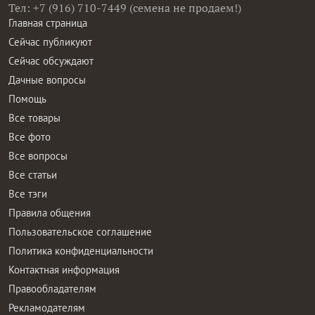
Тел: +7 (916) 710-7449 (семена не продаем!)
Главная страница
Сейчас публикуют
Сейчас обсуждают
Дачные вопросы
Помощь
Все товары
Все фото
Все вопросы
Все статьи
Все тэги
Правила общения
Пользовательское соглашение
Политика конфиденциальности
Контактная информация
Правообладателям
Рекламодателям