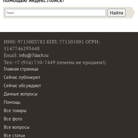
помощью Яндекс.Поиск!
ИНН: 9715003782 КПП: 771501001 ОГРН:
5147746293448
Email:
info@7dach.ru
Тел: +7 (916) 710-7449 (семена не продаем!)
Главная страница
Сейчас публикуют
Сейчас обсуждают
Дачные вопросы
Помощь
Все товары
Все фото
Все вопросы
Все статьи