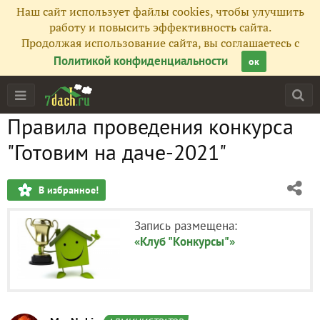
Наш сайт использует файлы cookies, чтобы улучшить
работу и повысить эффективность сайта.
Продолжая использование сайта, вы соглашаетесь с
Политикой конфиденциальности
ок
Правила проведения конкурса
"Готовим на даче-2021"
В избранное!
Запись размещена:
«Клуб "Конкурсы"»