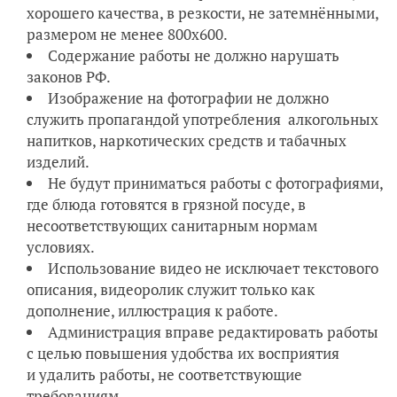
хорошего качества, в резкости, не затемнёнными,
размером не менее 800х600.
Содержание работы не должно нарушать
законов РФ.
Изображение на фотографии не должно
служить пропагандой употребления алкогольных
напитков, наркотических средств и табачных
изделий.
Не будут приниматься работы с фотографиями,
где блюда готовятся в грязной посуде, в
несоответствующих санитарным нормам
условиях.
Использование видео не исключает текстового
описания, видеоролик служит только как
дополнение, иллюстрация к работе.
Администрация вправе редактировать работы
с целью повышения удобства их восприятия
и удалить работы, не соответствующие
требованиям.