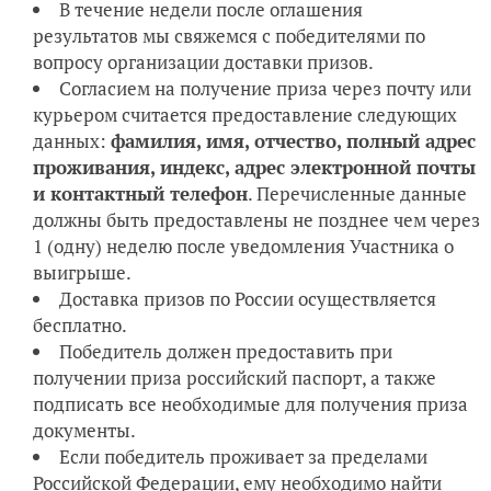
В течение недели после оглашения
результатов мы свяжемся с победителями по
вопросу организации доставки призов.
Согласием на получение приза через почту или
курьером считается предоставление следующих
данных:
фамилия, имя, отчество, полный адрес
проживания, индекс, адрес электронной почты
и контактный телефон
. Перечисленные данные
должны быть предоставлены не позднее чем через
1 (одну) неделю после уведомления Участника о
выигрыше.
Доставка призов по России осуществляется
бесплатно.
Победитель должен предоставить при
получении приза российский паспорт, а также
подписать все необходимые для получения приза
документы.
Если победитель проживает за пределами
Российской Федерации, ему необходимо найти