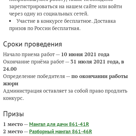
зарегистрироваться на нашем сайте или войти
через одну из социальных сетей.
Участие в конкурсе бесплатное. Доставка
призов по России бесплатная.
Сроки проведения
Начало приема работ —
10 июня 2021 года
Окончание приёма работ —
31 июля
2021 года
, в
24.00
Определение победителя —
по окончании работы
жюри
Администрация оставляет за собой право продлить
конкурс.
Призы
1 место
—
Мангал для дачи 861-41R
2 место
—
Разборный мангал 861-46R