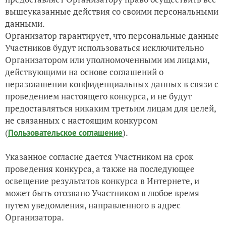
вышеуказанные действия со своими персональными
данными.
Организатор гарантирует, что персональные данные
Участников будут использоваться исключительно
Организатором или уполномоченными им лицами,
действующими на основе соглашений о
неразглашении конфиденциальных данных в связи с
проведением настоящего конкурса, и не будут
предоставляться никаким третьим лицам для целей,
не связанных с настоящим конкурсом
(
).
Пользовательское соглашение
Указанное согласие дается Участником на срок
проведения конкурса, а также на последующее
освещение результатов конкурса в Интернете, и
может быть отозвано Участником в любое время
путем уведомления, направленного в адрес
Организатора.