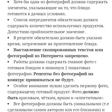
Хотя бы одна из фотографий должна содержать
элементы, указывающие на то, что блюдо
готовится в дачных условиях.
Список ингредиентов обязательно должен
содержать количество используемых продуктов.
Допустимо приблизительное значение.
В рецепте обязательно должно быть указано
время, затраченное на приготовление блюда.
Выставление скопированных текстов или
фотографий из Интернета запрещено
.
Работы должны содержать главное фото с
готовым блюдом и минимум 2 пошаговых
фотографии.
Рецепты без фотографий на
конкурс приниматься не будут.
Особое внимание нужно уделить первому фото,
содержащему готовый продукт. Фото
должно
быть
красивым, чётким, ярким и «аппетитным».
Все фотографии должны быть уникальными (т.е
сделанными самим автором или его близкими) и