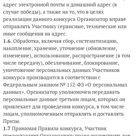
адрес электронной почты и домашний адрес (в
случае победы), а также на то, что в целях
реализации данного конкурса Организатор вправе
отправлять Участнику сервисные, технические или
иные сообщения на адрес.
1.6
. Обработка, включая сбор, систематизацию,
накопление, хранение, уточнение (обновление,
изменение), использование, распространение (в том
числе передачу), обезличивание, блокирование,
уничтожение персональных данных Участников
конкурса производится в соответствии с
Федеральным законом № 152-ФЗ «О персональных
данных». Организатор уполномочен передавать
персональные данные третьим лицам, которых он
привлекает для проведения конкурса, в том числе
лицам, уполномоченным отправлять и доставлять
Призы.
1.7
Принимая Правила конкурса, Участник
предоставляет Организатору право осуществить все