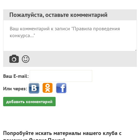
Пожалуйста, оставьте комментарий
Ваш E-mail:
Или через:
добавить комментарий
Попробуйте искать материалы нашего клуба с