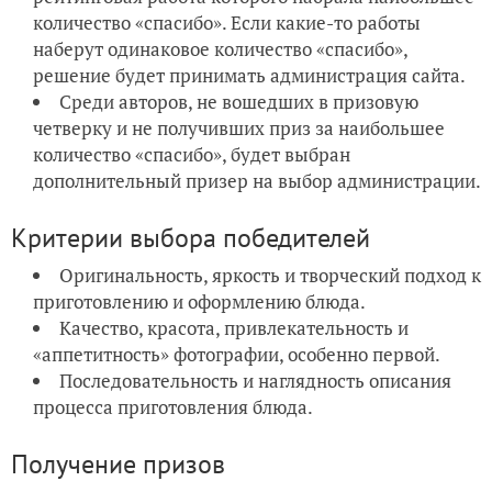
количество «спасибо». Если какие-то работы
наберут одинаковое количество «спасибо»,
решение будет принимать администрация сайта.
Среди авторов, не вошедших в призовую
четверку и не получивших приз за наибольшее
количество «спасибо», будет выбран
дополнительный призер на выбор администрации.
Критерии выбора победителей
Оригинальность, яркость и творческий подход к
приготовлению и оформлению блюда.
Качество, красота, привлекательность и
«аппетитность» фотографии, особенно первой.
Последовательность и наглядность описания
процесса приготовления блюда.
Получение призов