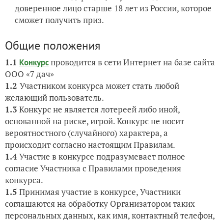
доверенное лицо старше 18 лет из России, которое
сможет получить приз.
Общие положения
1.1
проводится в сети Интернет на базе сайта
Конкурс
ООО «7 дач»
1.2
Участником конкурса может стать любой
желающий пользователь.
1.3
Конкурс не является лотереей либо иной,
основанной на риске, игрой. Конкурс не носит
вероятностного (случайного) характера, а
происходит согласно настоящим Правилам.
1.4
Участие в конкурсе подразумевает полное
согласие Участника с Правилами проведения
конкурса.
1.5
Принимая участие в конкурсе, Участники
соглашаются на обработку Организатором таких
персональных данных, как имя, контактный телефон,