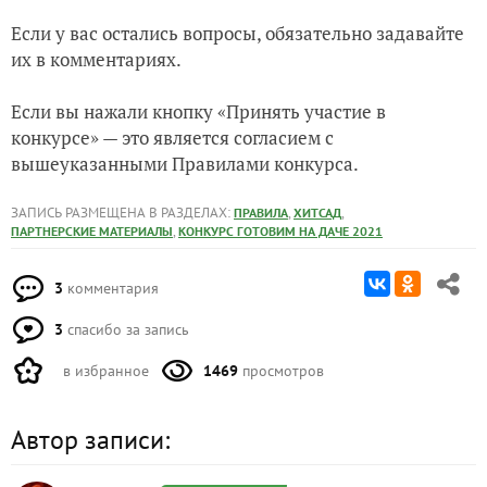
Если у вас остались вопросы, обязательно задавайте
их в комментариях.
Если вы нажали кнопку «Принять участие в
конкурсе» — это является согласием с
вышеуказанными Правилами конкурса.
ЗАПИСЬ РАЗМЕЩЕНА В РАЗДЕЛАХ:
,
,
ПРАВИЛА
ХИТСАД
,
ПАРТНЕРСКИЕ МАТЕРИАЛЫ
КОНКУРС ГОТОВИМ НА ДАЧЕ 2021
3
комментария
3
спасибо за запись
в избранное
1469
просмотров
Автор записи: