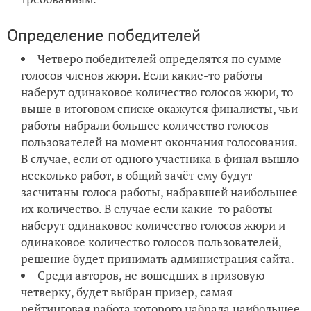
Определение победителей
Четверо победителей определятся по сумме
голосов членов жюри. Если какие-то работы
наберут одинаковое количество голосов жюри, то
выше в итоговом списке окажутся финалисты, чьи
работы набрали большее количество голосов
пользователей на момент окончания голосования.
В случае, если от одного участника в финал вышло
несколько работ, в общий зачёт ему будут
засчитаны голоса работы, набравшей наибольшее
их количество. В случае если какие-то работы
наберут одинаковое количество голосов жюри и
одинаковое количество голосов пользователей,
решение будет принимать администрация сайта.
Среди авторов, не вошедших в призовую
четверку, будет выбран призер, самая
рейтинговая работа которого набрала наибольшее