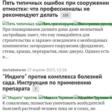
Пять типичных ошибок при сооружении
отмостки: что профессионалы не
рекомендуют делать
105
При планировании дачного дома даже неопытный
застройщик знает, что ему понадобится для
строительства и заранее осведомлен о необходимых
компонентах загородного сооружения (фундамент,
стены, крыша, перекрытия, окна-двери). Однако есть
в...
dachabetaren
27 апреля 2023, 12:26
"Индиго" против комплекса болезней
сада. Инструкция по применению
препарата
7
К сожалению, полностью уничтожить возбудителей
болезней растений человек пока не в силах, но