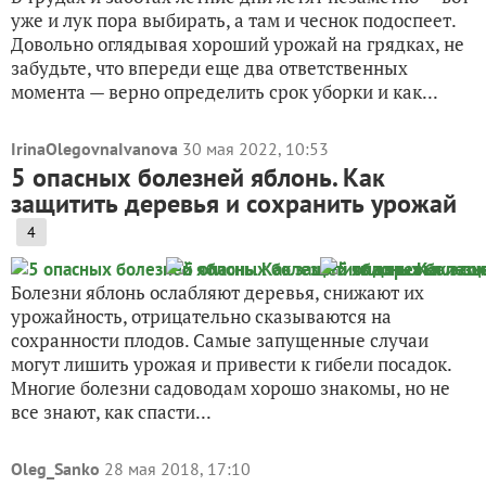
уже и лук пора выбирать, а там и чеснок подоспеет.
Довольно оглядывая хороший урожай на грядках, не
забудьте, что впереди еще два ответственных
момента — верно определить срок уборки и как...
IrinaOlegovnaIvanova
30 мая 2022, 10:53
5 опасных болезней яблонь. Как
защитить деревья и сохранить урожай
4
Болезни яблонь ослабляют деревья, снижают их
урожайность, отрицательно сказываются на
сохранности плодов. Самые запущенные случаи
могут лишить урожая и привести к гибели посадок.
Многие болезни садоводам хорошо знакомы, но не
все знают, как спасти...
Oleg_Sanko
28 мая 2018, 17:10