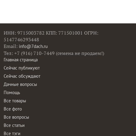
ИНН: 9715003782 КПП: 771501001 ОГРН:
5147746293448
Email:
info@7dach.ru
Тел: +7 (916) 710-7449 (семена не продаем!)
Главная страница
Сейчас публикуют
Сейчас обсуждают
Дачные вопросы
Помощь
Все товары
Все фото
Все вопросы
Все статьи
Все тэги