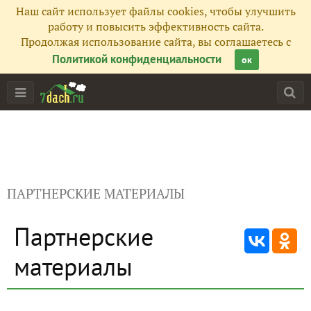
Наш сайт использует файлы cookies, чтобы улучшить
работу и повысить эффективность сайта.
Продолжая использование сайта, вы соглашаетесь с
Политикой конфиденциальности
ок
ПАРТНЕРСКИЕ МАТЕРИАЛЫ
Партнерские
материалы