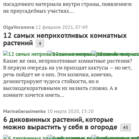
посадочного материала внутри страны, появлением
на приусадебных участках...
OlgaVoronova
12 февраля 2021, 07:49
12 самых неприхотливых комнатных
растений
4
Какие же они, неприхотливые комнатные растения?
В первую очередь на ум приходят кактусы — но нет,
речь пойдет не о них. Эти колючки, конечно,
демонстрируют чудеса стойкости, но и
высокодекоративными их назвать сложно. А в
комнате хочется иметь...
MarinaGerasimenko
10 марта 2020, 15:20
6 диковинных растений, которые
можно вырастить у себя в огороде
43