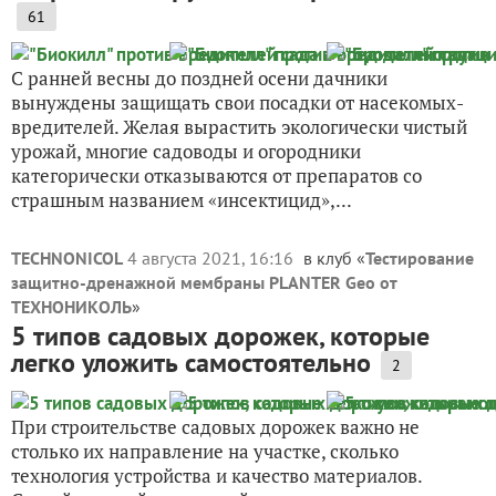
61
С ранней весны до поздней осени дачники
вынуждены защищать свои посадки от насекомых-
вредителей. Желая вырастить экологически чистый
урожай, многие садоводы и огородники
категорически отказываются от препаратов со
страшным названием «инсектицид»,...
TECHNONICOL
4 августа 2021, 16:16
в клуб «
Тестирование
защитно-дренажной мембраны PLANTER Geo от
ТЕХНОНИКОЛЬ
»
5 типов садовых дорожек, которые
легко уложить самостоятельно
2
При строительстве садовых дорожек важно не
столько их направление на участке, сколько
технология устройства и качество материалов.