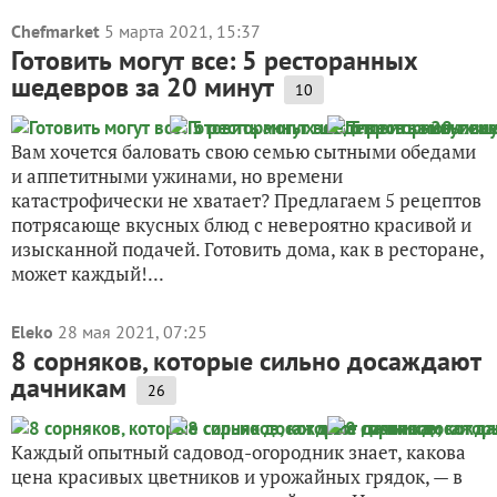
Chefmarket
5 марта 2021, 15:37
Готовить могут все: 5 ресторанных
шедевров за 20 минут
10
Вам хочется баловать свою семью сытными обедами
и аппетитными ужинами, но времени
катастрофически не хватает? Предлагаем 5 рецептов
потрясающе вкусных блюд с невероятно красивой и
изысканной подачей. Готовить дома, как в ресторане,
может каждый!...
Eleko
28 мая 2021, 07:25
8 сорняков, которые сильно досаждают
дачникам
26
Каждый опытный садовод-огородник знает, какова
цена красивых цветников и урожайных грядок, — в