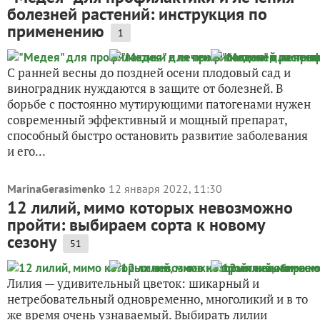
болезней растений: инструкция по
применению
1
С ранней весны до поздней осени плодовый сад и
виноградник нуждаются в защите от болезней. В
борьбе с постоянно мутирующими патогенами нужен
современный эффективный и мощный препарат,
способный быстро остановить развитие заболевания
и его...
MarinaGerasimenko
12 января 2022, 11:30
12 лилий, мимо которых невозможно
пройти: выбираем сорта к новому
сезону
51
Лилия — удивительный цветок: шикарный и
нетребовательный одновременно, многоликий и в то
же время очень узнаваемый. Выбирать лилии