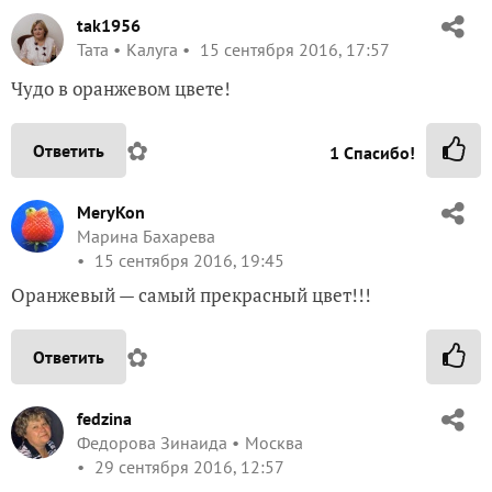
tak1956
Taта
Калуга
15 сентября 2016, 17:57
Чудо в оранжевом цвете!
✿
Ответить
1
Спасибо!
MeryKon
Марина Бахарева
15 сентября 2016, 19:45
Оранжевый — самый прекрасный цвет!!!
✿
Ответить
fedzina
Федорова Зинаида
Москва
29 сентября 2016, 12:57