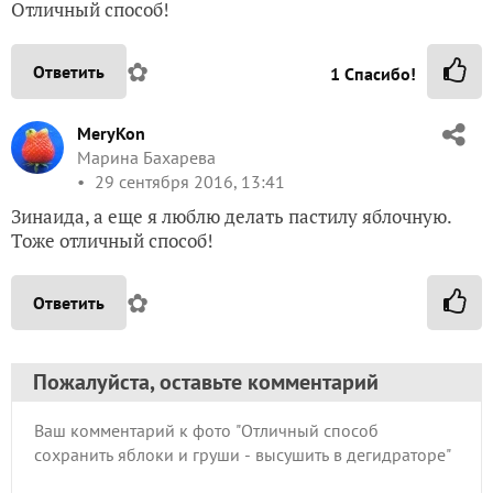
Отличный способ!
✿
Ответить
1
Спасибо!
MeryKon
Марина Бахарева
29 сентября 2016, 13:41
Зинаида, а еще я люблю делать пастилу яблочную.
Тоже отличный способ!
✿
Ответить
Пожалуйста, оставьте комментарий