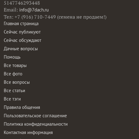
5147746293448
Email:
info@7dach.ru
Тел: +7 (916) 710-7449 (семена не продаем!)
Главная страница
Сейчас публикуют
Сейчас обсуждают
Дачные вопросы
Помощь
Все товары
Все фото
Все вопросы
Все статьи
Все тэги
Правила общения
Пользовательское соглашение
Политика конфиденциальности
Контактная информация