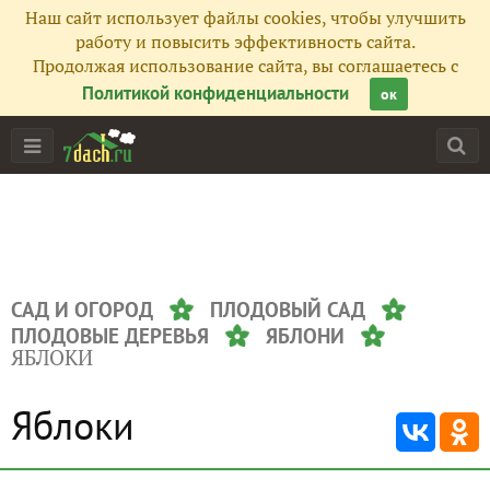
Наш сайт использует файлы cookies, чтобы улучшить
работу и повысить эффективность сайта.
Продолжая использование сайта, вы соглашаетесь с
Политикой конфиденциальности
ок
САД И ОГОРОД
ПЛОДОВЫЙ САД
ПЛОДОВЫЕ ДЕРЕВЬЯ
ЯБЛОНИ
ЯБЛОКИ
Яблоки