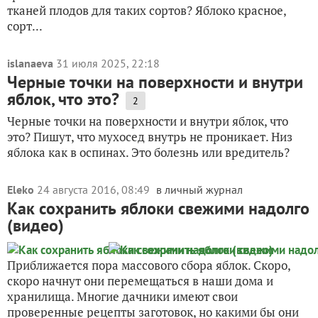
тканей плодов для таких сортов? Яблоко красное,
сорт...
islanaeva
31 июля 2025, 22:18
Черные точки на поверхности и внутри
яблок, что это?
2
Черные точки на поверхности и внутри яблок, что
это? Пишут, что мухосед внутрь не проникает. Низ
яблока как в оспинах. Это болезнь или вредитель?
Eleko
24 августа 2016, 08:49
в личный журнал
Как сохранить яблоки свежими надолго
(видео)
Приближается пора массового сбора яблок. Скоро,
скоро начнут они перемещаться в наши дома и
хранилища. Многие дачники имеют свои
проверенные рецепты заготовок, но какими бы они