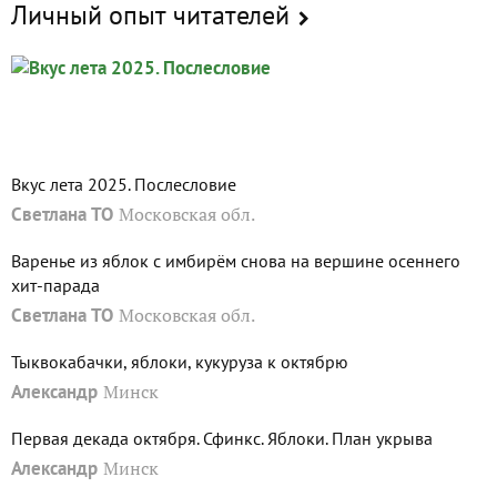
Личный опыт читателей
Вкус лета 2025. Послесловие
Светлана ТО
Московская обл.
Варенье из яблок с имбирём снова на вершине осеннего
хит-парада
Светлана ТО
Московская обл.
Тыквокабачки, яблоки, кукуруза к октябрю
Александр
Минск
Первая декада октября. Сфинкс. Яблоки. План укрыва
Александр
Минск