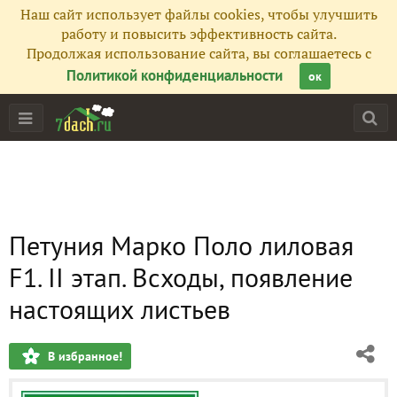
Наш сайт использует файлы cookies, чтобы улучшить
работу и повысить эффективность сайта.
Продолжая использование сайта, вы соглашаетесь с
Политикой конфиденциальности
ок
Петуния Марко Поло лиловая
F1. II этап. Всходы, появление
настоящих листьев
В избранное!