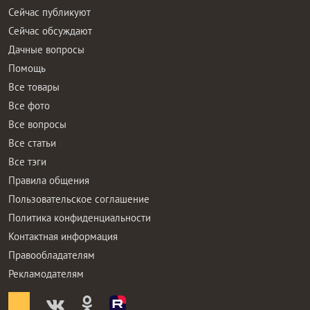
Сейчас публикуют
Сейчас обсуждают
Дачные вопросы
Помощь
Все товары
Все фото
Все вопросы
Все статьи
Все тэги
Правила общения
Пользовательское соглашение
Политика конфиденциальности
Контактная информация
Правообладателям
Рекламодателям