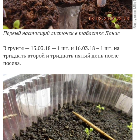
Первый настоящий листочек в таблетке Дания
В грунте — 13.03.18 — 1 шт. и 16.03.18 – 1 шт, на
тридцать второй и тридцать пятый день после
посева.