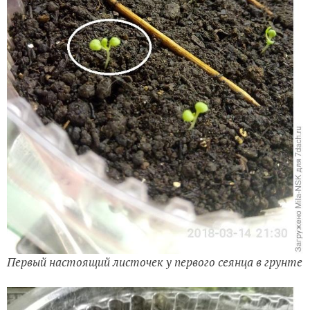
Первый настоящий листочек у первого сеянца в грунте