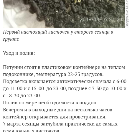
Первый настоящий листочек у второго сеянца в
грунте
Уход и полив:
Петунии стоят в пластиковом контейнере на теплом
подоконнике, температура 22-23 градусов.
Подсветка включается автоматически сначала с 6-00
до 11-00 и с 15-00
до 23-00, позднее с 7-30 до 10-00 и
с 18-30 до 23-00.
Полив по мере необходимости в поддон.
Вечером и в выходные дни на несколько часов
контейнер открывается для проветривания.
7 марта сеянцы заглубила практически до самых
семядольных листочков.