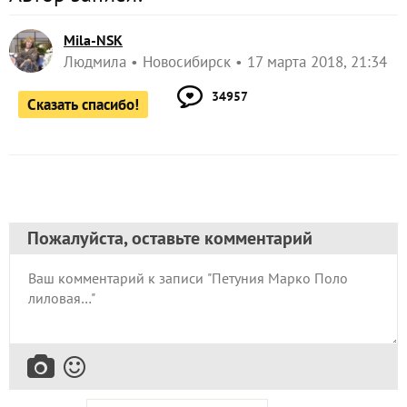
Mila-NSK
Людмила
Новосибирск
17 марта 2018, 21:34
34957
Сказать спасибо!
Пожалуйста, оставьте комментарий