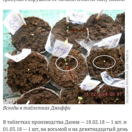
Всходы в таблетках Джиффи
В таблетках производства Дания — 18.02.18 — 1 шт. и
01.03.18 — 1 шт, на восьмой и на девятнадцатый день