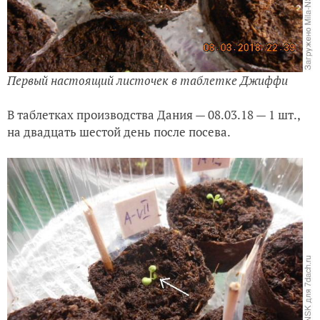
Первый настоящий листочек в таблетке Джиффи
В таблетках производства Дания — 08.03.18 — 1 шт.,
на двадцать шестой день после посева.