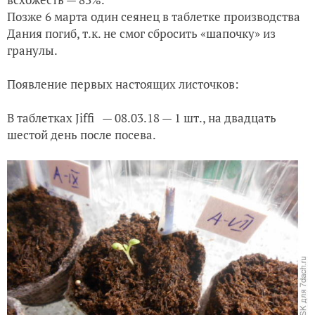
Позже 6 марта один сеянец в таблетке производства
Дания погиб, т.к. не смог сбросить «шапочку» из
гранулы.
Появление первых настоящих листочков:
В таблетках Jiffi
— 08.03.18 — 1 шт., на двадцать
шестой день после посева.