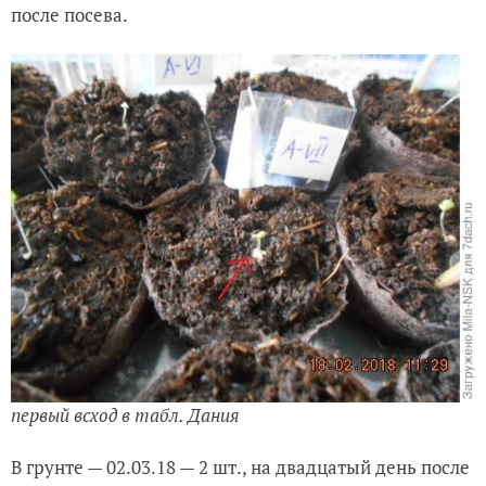
после посева.
первый всход в табл. Дания
В грунте — 02.03.18 — 2 шт., на двадцатый день после