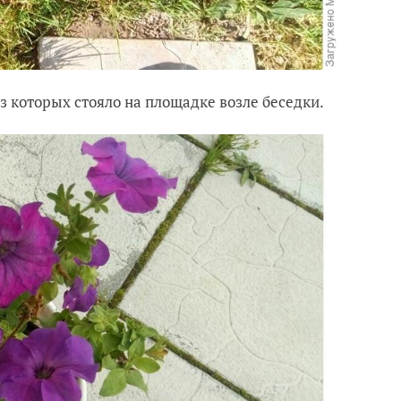
 которых стояло на площадке возле беседки.