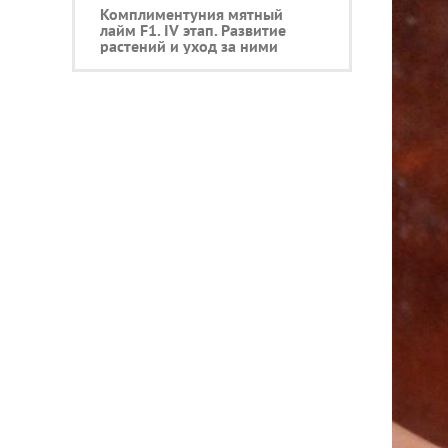
Комплиментуния мятный
лайм F1. IV этап. Развитие
растений и уход за ними