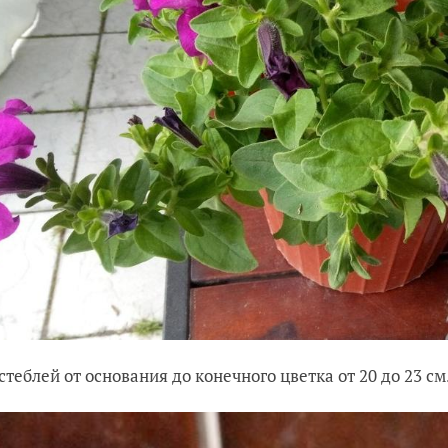
стеблей от основания до конечного цветка от 20 до 23 см