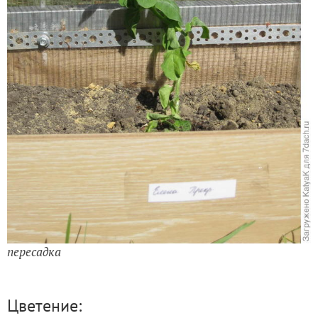
пересадка
Цветение: