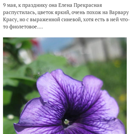
9 мая, к празднику она Елена Прекрасная
распустилась, цветок яркий, очень похож на Варвару
Красу, но с выраженной синевой, хотя есть в ней что-
то фиолетовое....