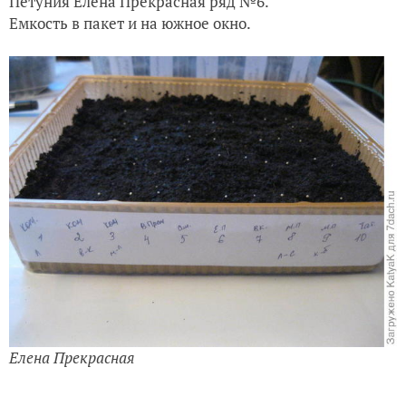
Петуния Елена Прекрасная ряд №6.
Емкость в пакет и на южное окно.
Елена Прекрасная