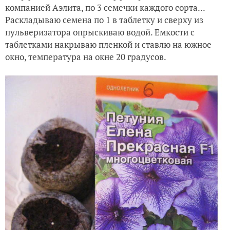
компанией Аэлита, по 3 семечки каждого сорта...
Раскладываю семена по 1 в таблетку и сверху из
пульверизатора опрыскиваю водой.
Емкости с
таблетками накрываю пленкой и ставлю на южное
окно, температура на окне 20 градусов.