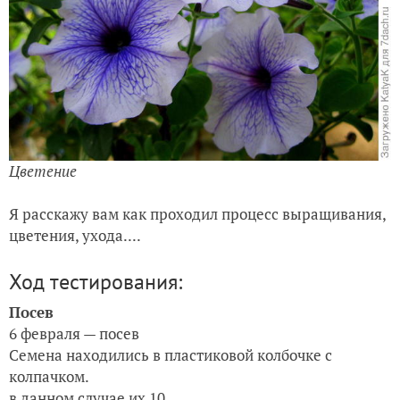
Цветение
Я расскажу вам как проходил процесс выращивания,
цветения, ухода....
Ход тестирования:
Посев
6 февраля — посев
Семена находились в пластиковой колбочке с
колпачком.
в данном случае их 10.