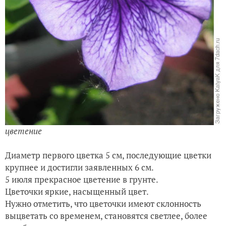
цветение
Диаметр первого цветка 5 см, последующие цветки
крупнее и достигли заявленных 6 см.
5 июля прекрасное цветение в грунте.
Цветочки яркие, насыщенный цвет.
Нужно отметить, что цветочки имеют склонность
выцветать со временем, становятся светлее, более