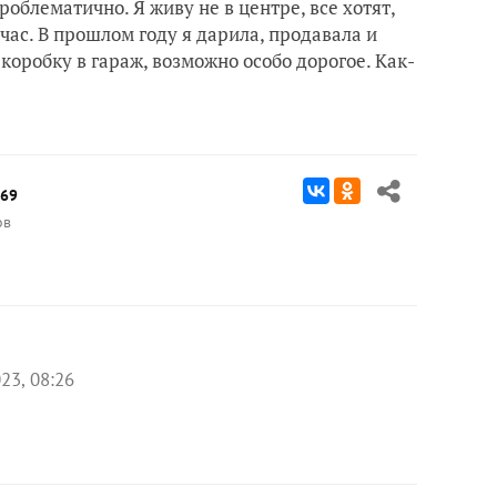
роблематично. Я живу не в центре, все хотят,
час. В прошлом году я дарила, продавала и
коробку в гараж, возможно особо дорогое. Как-
69
ов
23, 08:26