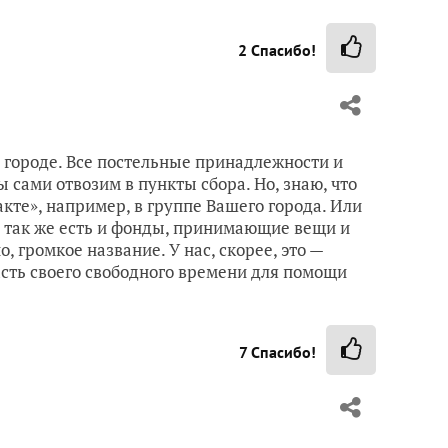
2
Спасибо!
м городе. Все постельные принадлежности и
сами отвозим в пункты сбора. Но, знаю, что
акте», например, в группе Вашего города. Или
А так же есть и фонды, принимающие вещи и
 громкое название. У нас, скорее, это —
асть своего свободного времени для помощи
7
Спасибо!