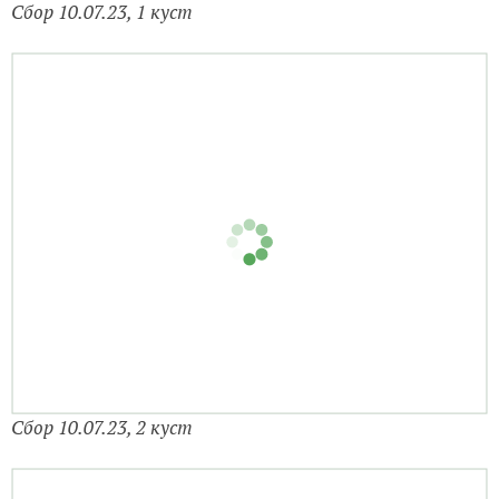
Сбор 10.07.23, 2 куст