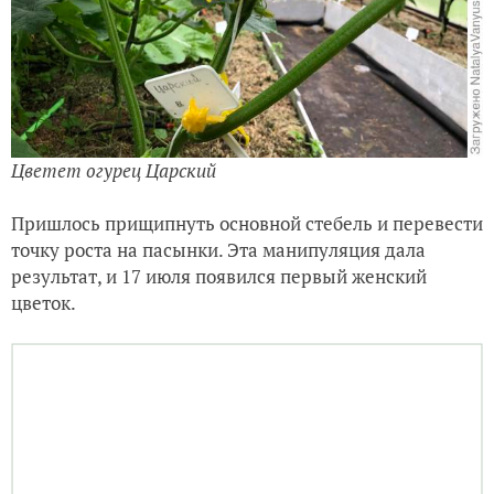
Цветет огурец Царский
Пришлось прищипнуть основной стебель и перевести
точку роста на пасынки. Эта манипуляция дала
результат, и 17 июля появился первый женский
цветок.