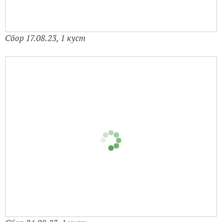
Сбор 17.08.23, 1 куст
Сбор 24.08.23, 1 куст