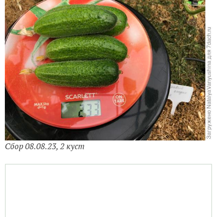
Сбор 08.08.23, 2 куст