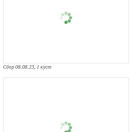
Сбор 08.08.23, 1 куст