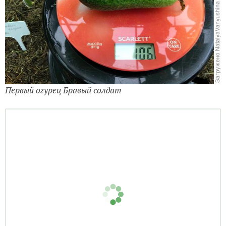
Первый огурец Бравый солдат