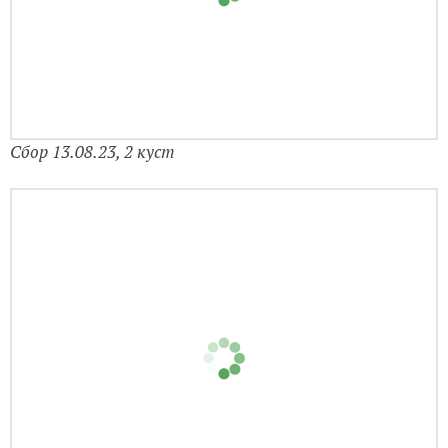
Сбор 13.08.23, 2 куст