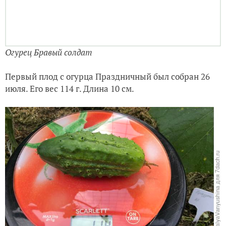
Огурец Бравый солдат
Первый плод с огурца Праздничный был собран 26
июля. Его вес 114 г. Длина 10 см.