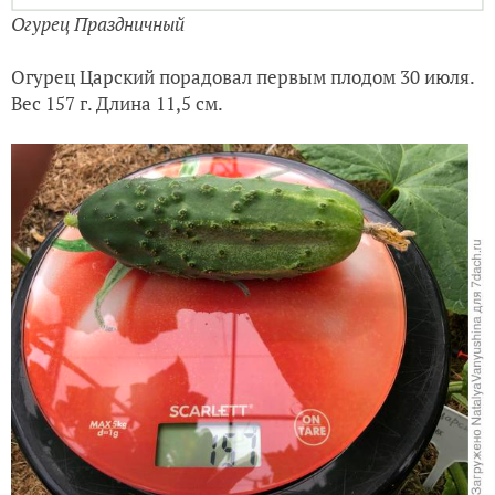
Огурец Праздничный
Огурец Царский порадовал первым плодом 30 июля.
Вес 157 г. Длина 11,5 см.