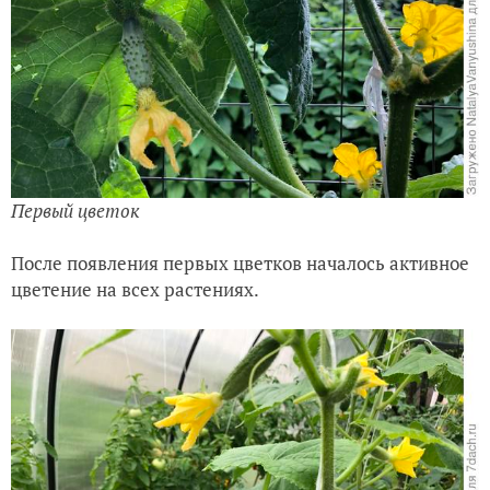
Первый цветок
После появления первых цветков началось активное
цветение на всех растениях.