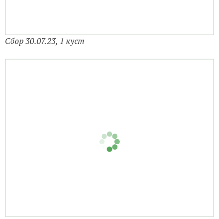
Сбор 30.07.23, 1 куст
Сбор 03.08.23, 1 куст