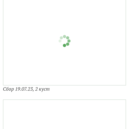
Сбор 19.07.23, 2 куст