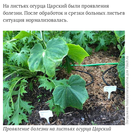
На листьях огурца Царский были проявления
болезни. После обработок и срезки больных листьев
ситуация нормализовалась.
Проявление болезни на листьях огурца Царский