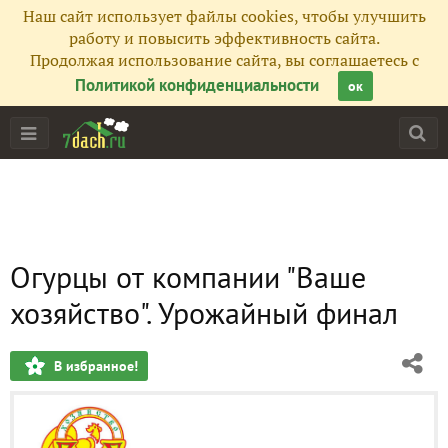
Наш сайт использует файлы cookies, чтобы улучшить
работу и повысить эффективность сайта.
Продолжая использование сайта, вы соглашаетесь с
Политикой конфиденциальности
ок
Огурцы от компании "Ваше
хозяйство". Урожайный финал
В избранное!