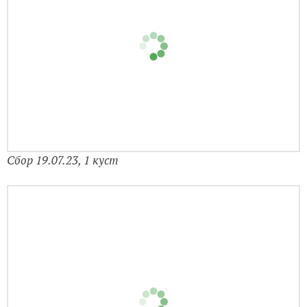
Сбор 19.07.23, 1 куст