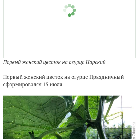
Первый женский цветок на огурце Царский
Первый женский цветок на огурце Праздничный
сформировался 15 июля.