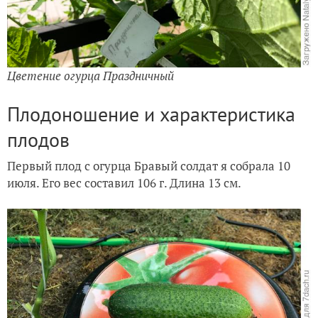
Цветение огурца Праздничный
Плодоношение и характеристика
плодов
Первый плод с огурца Бравый солдат я собрала 10
июля. Его вес составил 106 г. Длина 13 см.