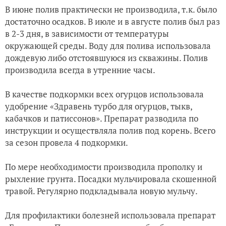
В июне полив практически не производила, т.к. было
достаточно осадков. В июле и в августе полив был раз
в 2-3 дня, в зависимости от температуры
окружающей среды. Воду для полива использовала
дождевую либо отстоявшуюся из скважины. Полив
производила всегда в утренние часы.
В качестве подкормки всех огурцов использовала
удобрение «Здравень турбо для огурцов, тыкв,
кабачков и патиссонов». Препарат разводила по
инструкции и осуществляла полив под корень. Всего
за сезон провела 4 подкормки.
По мере необходимости производила прополку и
рыхление грунта. Посадки мульчировала скошенной
травой. Регулярно подкладывала новую мульчу.
Для профилактики болезней использовала препарат