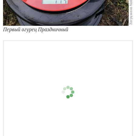
Первый огурец Праздничный