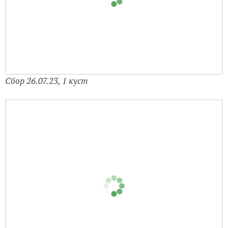
Сбор 26.07.23, 1 куст