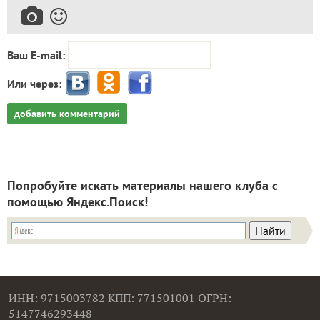
Ваш E-mail:
Или через:
добавить комментарий
Попробуйте искать материалы нашего клуба с
помощью Яндекс.Поиск!
ИНН: 9715003782 КПП: 771501001 ОГРН:
5147746293448