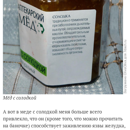
Мёд с солодкой
А вот в меде с солодкой меня больше всего
привлекло, что он (кроме того, что можно прочитать
на баночке) способствует заживлению язвы желудка,