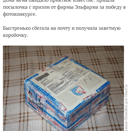
посылочка с призом от фирмы Эльфарма за победу в
фотоконкурсе.
Быстренько сбегала на почту и получила заветную
коробочку.