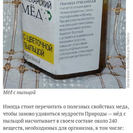
Мёд с пыльцой
Иногда стоит перечитать о полезных свойствах меда,
чтобы заново удивиться мудрости Природы — мёд с
пыльцой насчитывает в своем составе около 240
веществ, необходимых для организма, в том числе: