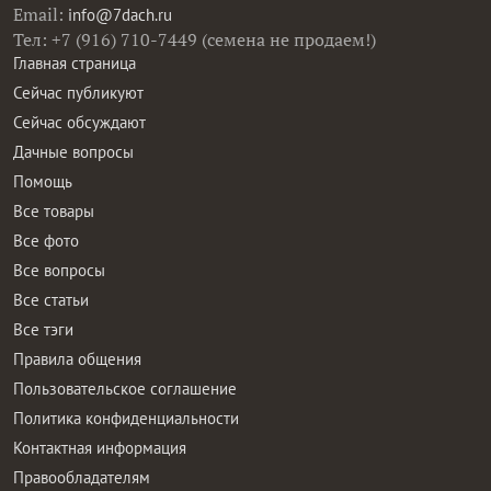
Email:
info@7dach.ru
Тел: +7 (916) 710-7449 (семена не продаем!)
Главная страница
Сейчас публикуют
Сейчас обсуждают
Дачные вопросы
Помощь
Все товары
Все фото
Все вопросы
Все статьи
Все тэги
Правила общения
Пользовательское соглашение
Политика конфиденциальности
Контактная информация
Правообладателям