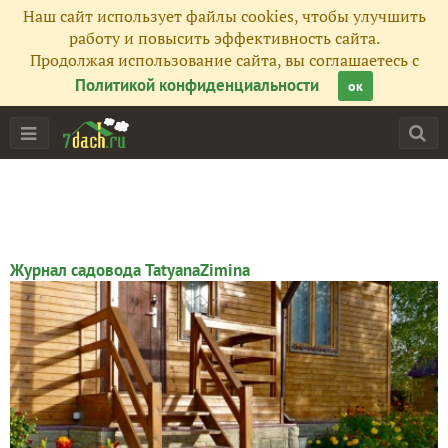
Наш сайт использует файлы cookies, чтобы улучшить
работу и повысить эффективность сайта.
Продолжая использование сайта, вы соглашаетесь с
Политикой конфиденциальности
ок
Журнал садовода TatyanaZimina
Главная
Подписчики
4