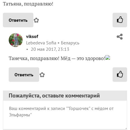
Татьяна, поздравляю!
✿
Ответить
viksof
Lebedeva Sofia
Беларусь
20 мая 2017, 23:13
Танечка, поздравляю! Мёд — это здорово!
✿
Ответить
Пожалуйста, оставьте комментарий