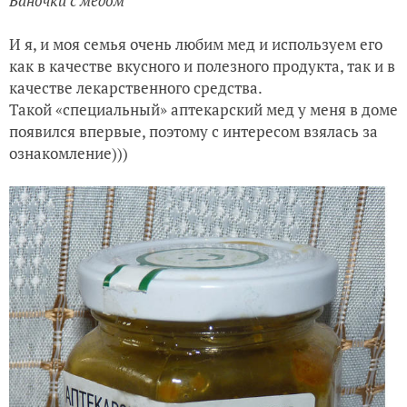
Баночки с мёдом
И я, и моя семья очень любим мед и используем его
как в качестве вкусного и полезного продукта, так и в
качестве лекарственного средства.
Такой «специальный» аптекарский мед у меня в доме
появился впервые, поэтому с интересом взялась за
ознакомление)))