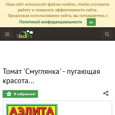
Наш сайт использует файлы cookies, чтобы улучшить
работу и повысить эффективность сайта.
Продолжая использование сайта, вы соглашаетесь с
Политикой конфиденциальности
ок
Томат 'Смуглянка' - пугающая
красота...
В избранное!