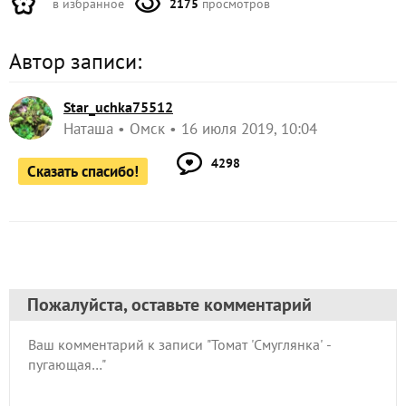
в избранное
2175
просмотров
Автор записи:
Star_uchka75512
Наташа
Омск
16 июля 2019, 10:04
4298
Сказать спасибо!
Пожалуйста, оставьте комментарий