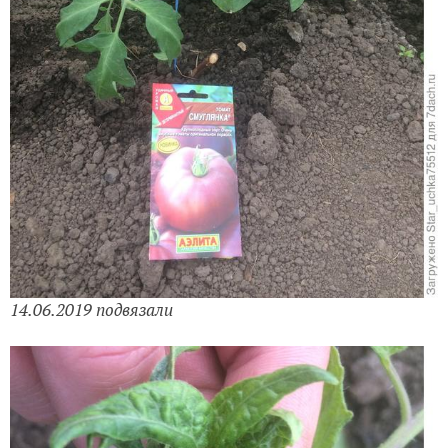
14.06.2019 подвязали