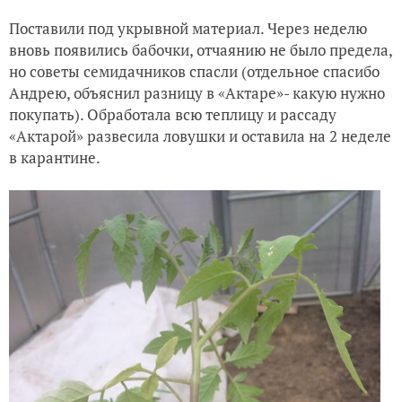
Поставили под укрывной материал. Через неделю
вновь появились бабочки, отчаянию не было предела,
но советы семидачников спасли (отдельное спасибо
Андрею, объяснил разницу в «Актаре»- какую нужно
покупать). Обработала всю теплицу и рассаду
«Актарой» развесила ловушки и оставила на 2 неделе
в карантине.