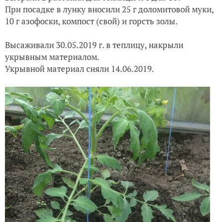
При посадке в лунку вносили 25 г доломитовой муки,
10 г азофоски, компост (свой) и горсть золы.
Высаживали 30.05.2019 г. в теплицу, накрыли
укрывным материалом.
Укрывной материал сняли 14.06.2019.