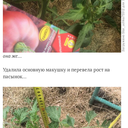
она же...
Удалила основную макушку и перевела рост на
пасынок...