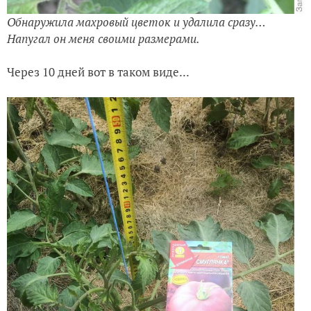
Обнаружила махровый цветок и удалила сразу…
Напугал он меня своими размерами.
Через 10 дней вот в таком виде...