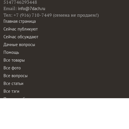
5147746293448
Email:
info@7dach.ru
Тел: +7 (916) 710-7449 (семена не продаем!)
Главная страница
Сейчас публикуют
Сейчас обсуждают
Дачные вопросы
Помощь
Все товары
Все фото
Все вопросы
Все статьи
Все тэги
Правила общения
Пользовательское соглашение
Политика конфиденциальности
Контактная информация