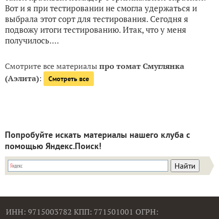
Вот и я при тестировании не смогла удержаться и
выбрала этот сорт для тестирования. Сегодня я
подвожу итоги тестированию. Итак, что у меня
получилось....
Смотрите все материалы
про томат Смуглянка
(Аэлита)
:
Смотреть все
Попробуйте искать материалы нашего клуба с
помощью Яндекс.Поиск!
ИНН: 9715003782 КПП: 771501001 ОГРН: