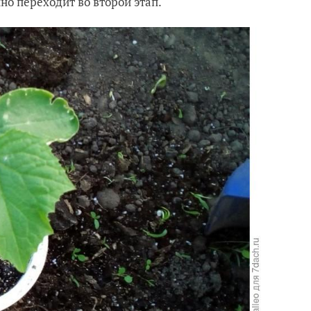
но переходит во второй этап.