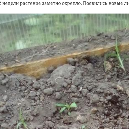
2 недели растение заметно окрепло. Появились новые л