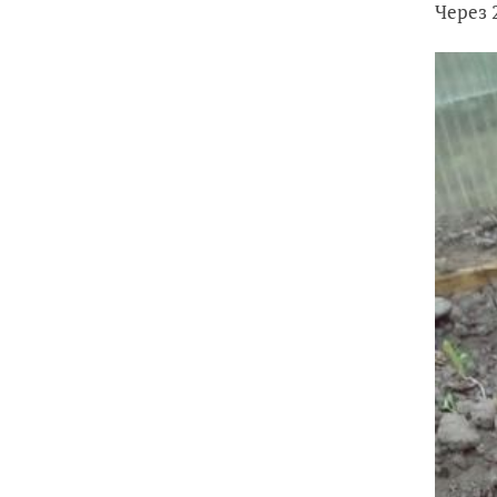
Через 