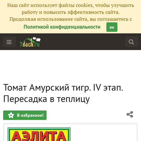
Наш сайт использует файлы cookies, чтобы улучшить
работу и повысить эффективность сайта.
Продолжая использование сайта, вы соглашаетесь с
Политикой конфиденциальности
ок
Томат Амурский тигр. IV этап.
Пересадка в теплицу
В избранное!