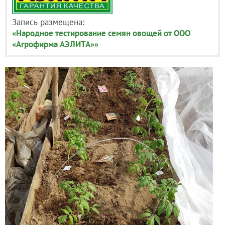
Запись размещена:
«Народное тестирование семян овощей от ООО
«Агрофирма АЭЛИТА»»