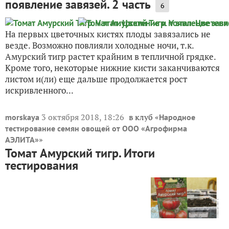
появление завязей. 2 часть
6
На первых цветочных кистях плоды завязались не
везде. Возможно повлияли холодные ночи, т.к.
Амурский тигр растет крайним в тепличной грядке.
Кроме того, некоторые нижние кисти заканчиваются
листом и(ли) еще дальше продолжается рост
искривленного...
3 октября 2018, 18:26
в клуб «
morskaya
Народное
тестирование семян овощей от ООО «Агрофирма
»
АЭЛИТА»
Томат Амурский тигр. Итоги
тестирования