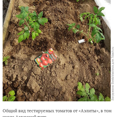
Общий вид тестируемых томатов от «Аэлиты», в том
числе Амурский тигр.