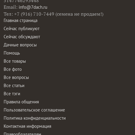
5147746293448
Email:
info@7dach.ru
Тел: +7 (916) 710-7449 (семена не продаем!)
Главная страница
Сейчас публикуют
Сейчас обсуждают
Дачные вопросы
Помощь
Все товары
Все фото
Все вопросы
Все статьи
Все тэги
Правила общения
Пользовательское соглашение
Политика конфиденциальности
Контактная информация
Правообладателям