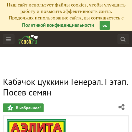
Наш сайт использует файлы cookies, чтобы улучшить
работу и повысить эффективность сайта.
Продолжая использование сайта, вы соглашаетесь с
Политикой конфиденциальности
ок
Кабачок цуккини Генерал. I этап.
Посев семян
В избранное!