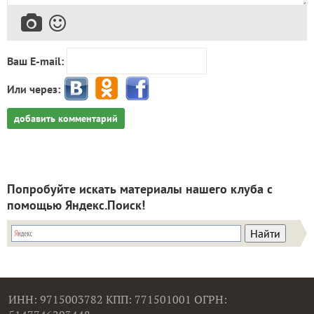
Ваш E-mail:
Или через:
добавить комментарий
Попробуйте искать материалы нашего клуба с
помощью Яндекс.Поиск!
ИНН: 9715003782 КПП: 771501001 ОГРН: