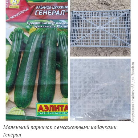
Маленький парничок с высаженными кабачками
Генерал