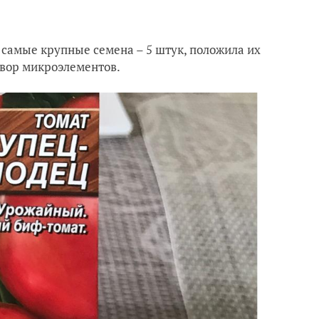
а самые крупные семена – 5 штук, положила их
твор микроэлементов.