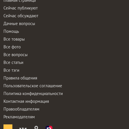
Главная страница
Сейчас публикуют
Сейчас обсуждают
Дачные вопросы
Помощь
Все товары
Все фото
Все вопросы
Все статьи
Все тэги
Правила общения
Пользовательское соглашение
Политика конфиденциальности
Контактная информация
Правообладателям
Рекламодателям