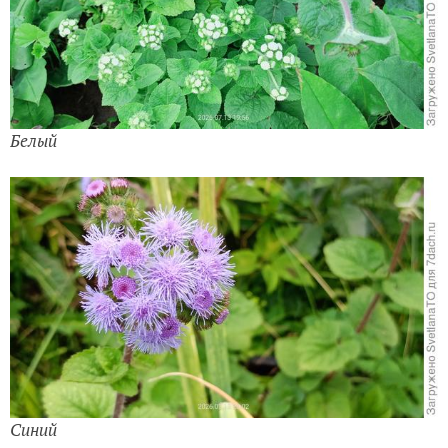
Белый
Синий