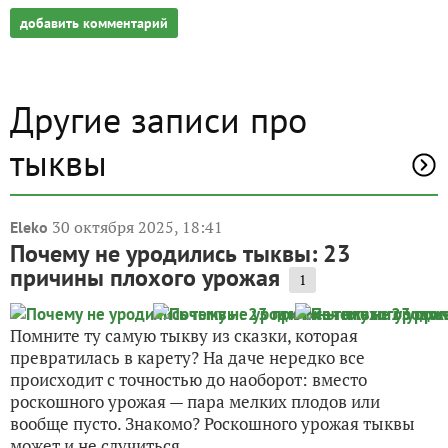
добавить комментарий
Другие записи про
тыквы
30 октября 2025, 18:41
Eleko
Почему не уродились тыквы: 23
причины плохого урожая
1
Помните ту самую тыкву из сказки, которая
превратилась в карету? На даче нередко все
происходит с точностью до наоборот: вместо
роскошного урожая — пара мелких плодов или
вообще пусто. Знакомо? Роскошного урожая тыквы
может и не случиться....