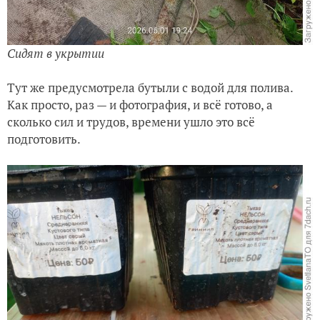
Сидят в укрытии
Тут же предусмотрела бутыли с водой для полива.
Как просто, раз — и фотография, и всё готово, а
сколько сил и трудов, времени ушло это всё
подготовить.