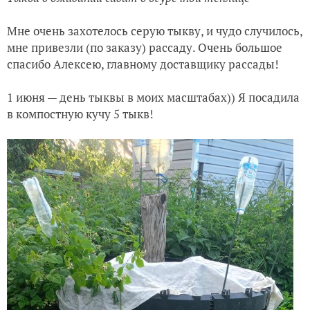
Мне очень захотелось серую тыкву, и чудо случилось,
мне привезли (по заказу) рассаду. Очень большое
спасибо Алексею, главному доставщику рассады!
1 июня — день тыквы в моих масштабах)) Я посадила
в компостную кучу 5 тыкв!