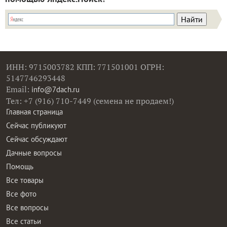
ИНН: 9715003782 КПП: 771501001 ОГРН:
5147746293448
Email:
info@7dach.ru
Тел: +7 (916) 710-7449 (семена не продаем!)
Главная страница
Сейчас публикуют
Сейчас обсуждают
Дачные вопросы
Помощь
Все товары
Все фото
Все вопросы
Все статьи