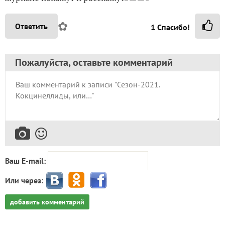
✿
Ответить
1
Спасибо!
Пожалуйста, оставьте комментарий
Ваш E-mail:
Или через:
добавить комментарий