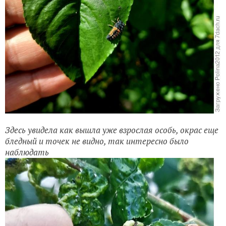
Здесь увидела как вышла уже взрослая особь, окрас еще
бледный и точек не видно, так интересно было
наблюдать