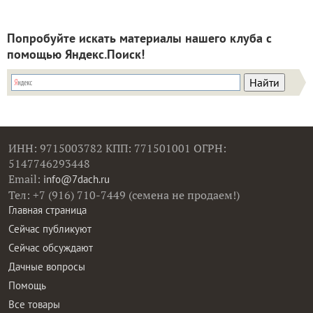
Попробуйте искать материалы нашего клуба с
помощью Яндекс.Поиск!
ИНН: 9715003782 КПП: 771501001 ОГРН:
5147746293448
Email:
info@7dach.ru
Тел: +7 (916) 710-7449 (семена не продаем!)
Главная страница
Сейчас публикуют
Сейчас обсуждают
Дачные вопросы
Помощь
Все товары