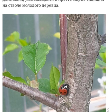
на стволе молодого деревца.