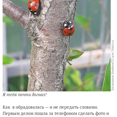
Я тебя почти догнал!
Как я обрадовалась — и не передать словами.
Первым делом пошла за телефоном сделать фото и