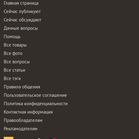
Главная страница
Сейчас публикуют
Сейчас обсуждают
Дачные вопросы
Помощь
Все товары
Все фото
Все вопросы
Все статьи
Все тэги
Правила общения
Пользовательское соглашение
Политика конфиденциальности
Контактная информация
Правообладателям
Рекламодателям