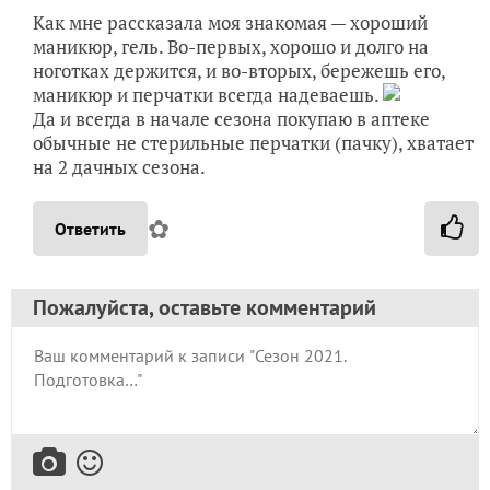
Как мне рассказала моя знакомая — хороший
маникюр, гель. Во-первых, хорошо и долго на
ноготках держится, и во-вторых, бережешь его,
маникюр и перчатки всегда надеваешь.
Да и всегда в начале сезона покупаю в аптеке
обычные не стерильные перчатки (пачку), хватает
на 2 дачных сезона.
✿
Ответить
Пожалуйста, оставьте комментарий