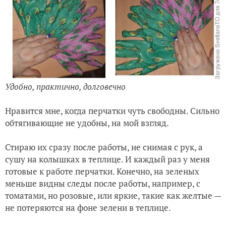
Удобно, практично, долговечно
Нравится мне, когда перчатки чуть свободны. Сильно
обтягивающие не удобны, на мой взгляд.
Стираю их сразу после работы, не снимая с рук, а
сушу на колышках в теплице. И каждый раз у меня
готовые к работе перчатки. Конечно, на зеленых
меньше видны следы после работы, например, с
томатами, но розовые, или яркие, такие как желтые —
не потеряются на фоне зелени в теплице.