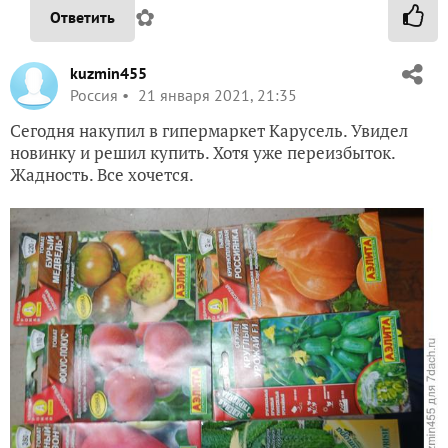
✿
Ответить
kuzmin455
Россия
21 января 2021, 21:35
Сегодня накупил в гипермаркет Карусель. Увидел
новинку и решил купить. Хотя уже переизбыток.
Жадность. Все хочется.