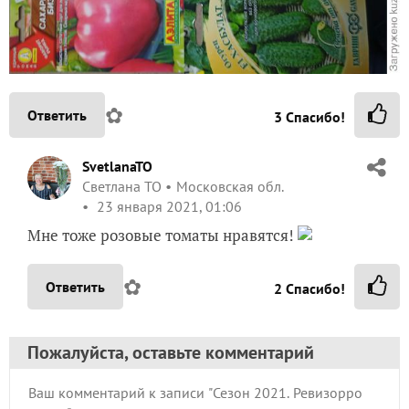
✿
Ответить
3
Спасибо!
SvetlanaTO
Светлана ТО
Московская обл.
23 января 2021, 01:06
Мне тоже розовые томаты нравятся!
✿
Ответить
2
Спасибо!
Пожалуйста, оставьте комментарий