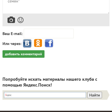
Ваш E-mail:
Или через:
добавить комментарий
Попробуйте искать материалы нашего клуба с
помощью Яндекс.Поиск!