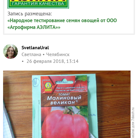
Запись размещена:
«Народное тестирование семян овощей от ООО
«Агрофирма АЭЛИТА»»
SvetlanaUral
Светлана
Челябинск
26 февраля 2018, 13:14