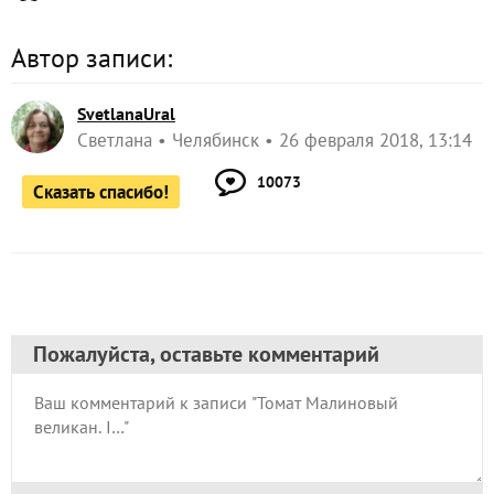
Автор записи:
SvetlanaUral
Светлана
Челябинск
26 февраля 2018, 13:14
10073
Сказать спасибо!
Пожалуйста, оставьте комментарий