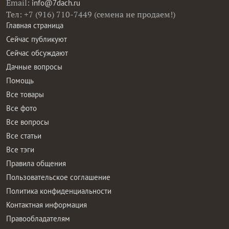
Email:
info@7dach.ru
Тел: +7 (916) 710-7449 (семена не продаем!)
Главная страница
Сейчас публикуют
Сейчас обсуждают
Дачные вопросы
Помощь
Все товары
Все фото
Все вопросы
Все статьи
Все тэги
Правила общения
Пользовательское соглашение
Политика конфиденциальности
Контактная информация
Правообладателям