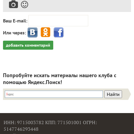
Ваш E-mail:
Или через:
добавить комментарий
Попробуйте искать материалы нашего клуба с
помощью Яндекс.Поиск!
ИНН: 9715003782 КПП: 771501001 ОГРН:
5147746293448