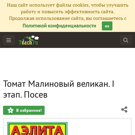
Наш сайт использует файлы cookies, чтобы улучшить
работу и повысить эффективность сайта.
Продолжая использование сайта, вы соглашаетесь с
Политикой конфиденциальности
ок
Томат Малиновый великан. I
этап. Посев
В избранное!