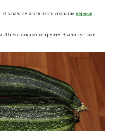
. И в начале июля были собраны
первые
 70 см в открытом грунте. Звали кустики