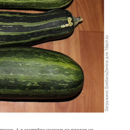
яркие. А в сентябре несколько плодов на