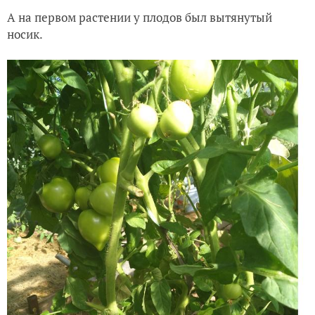
А на первом растении у плодов был вытянутый
носик.