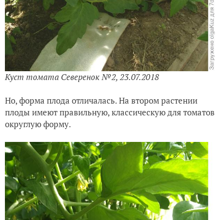
Куст томата Северенок №2, 23.07.2018
Но, форма плода отличалась. На втором растении
плоды имеют правильную, классическую для томатов
округлую форму.