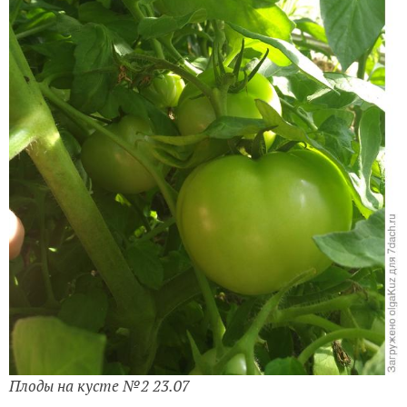
Плоды на кусте №2 23.07