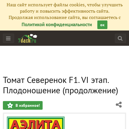
Наш сайт использует файлы cookies, чтобы улучшить
работу и повысить эффективность сайта.
Продолжая использование сайта, вы соглашаетесь с
Политикой конфиденциальности
ок
Томат Северенок F1. VI этап.
Плодоношение (продолжение)
В избранное!