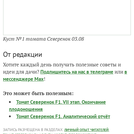
Куст №1 томата Северенок 03.08
От редакции