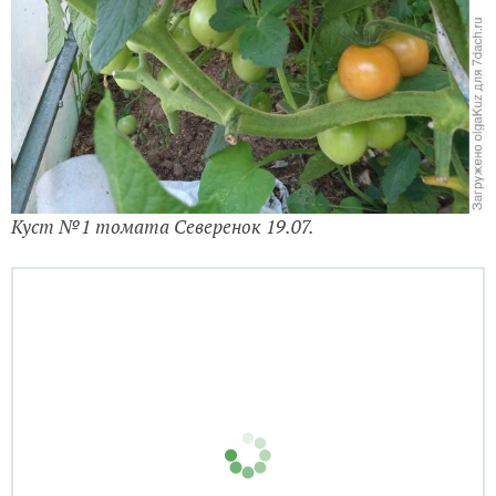
Куст №1 томата Северенок 19.07.