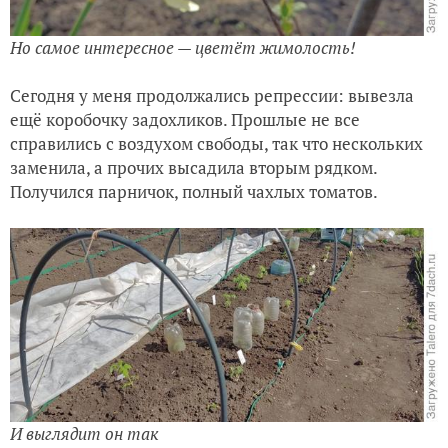
Но самое интересное — цветёт жимолость!
Сегодня у меня продолжались репрессии: вывезла
ещё коробочку задохликов. Прошлые не все
справились с воздухом свободы, так что нескольких
заменила, а прочих высадила вторым рядком.
Получился парничок, полный чахлых томатов.
И выглядит он так