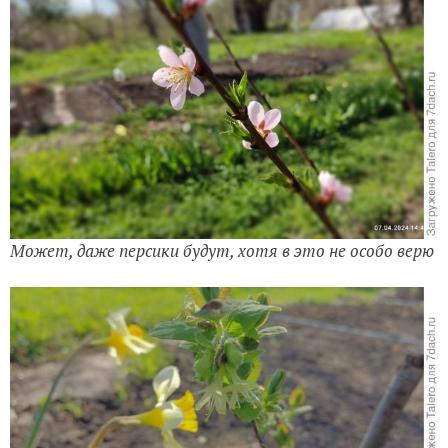
Может, даже персики будут, хотя в это не особо верю