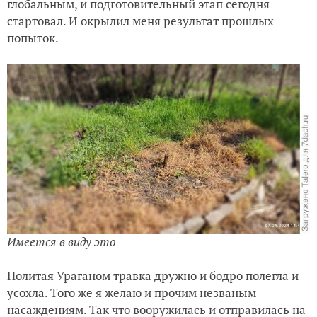
глобальным, и подготовительный этап сегодня
стартовал. И окрылил меня результат прошлых
попыток.
Имеется в виду это
Политая Ураганом травка дружно и бодро полегла и
усохла. Того же я желаю и прочим незваным
насаждениям. Так что вооружилась и отправилась на