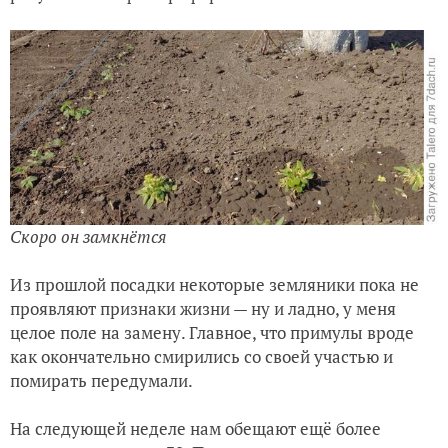
Скоро он замкнётся
Из прошлой посадки некоторые земляники пока не
проявляют признаки жизни — ну и ладно, у меня
целое поле на замену. Главное, что примулы вроде
как окончательно смирились со своей участью и
помирать передумали.
На следующей неделе нам обещают ещё более