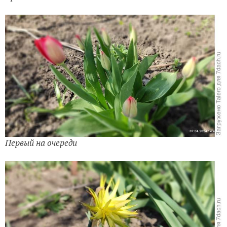
Первый на очереди