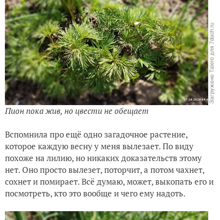
Пион пока жив, но цвести не обещает
Вспомнила про ещё одно загадочное растение,
которое каждую весну у меня вылезает. По виду
похоже на лилию, но никаких доказательств этому
нет. Оно просто вылезет, поторчит, а потом чахнет,
сохнет и помирает. Всё думаю, может, выкопать его и
посмотреть, кто это вообще и чего ему надоть.