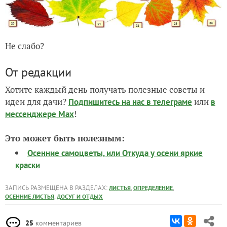
Не слабо?
От редакции
Хотите каждый день получать полезные советы и
идеи для дачи?
или
Подпишитесь на нас
в телеграме
в
!
мессенджере Max
Это может быть полезным:
Осенние самоцветы, или Откуда у осени яркие
краски
ЗАПИСЬ РАЗМЕЩЕНА В РАЗДЕЛАХ:
,
,
ЛИСТЬЯ
ОПРЕДЕЛЕНИЕ
,
ОСЕННИЕ ЛИСТЬЯ
ДОСУГ И ОТДЫХ
25
комментариев