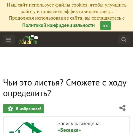
Наш сайт использует файлы cookies, чтобы улучшить
работу и повысить эффективность сайта.
Продолжая использование сайта, вы соглашаетесь с
Политикой конфиденциальности
ок
Чьи это листья? Сможете с ходу
определить?
В избранное!
Запись размещена:
«Беседка»