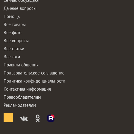
Сейчас обсуждают
Дачные вопросы
Помощь
Все товары
Все фото
Все вопросы
Все статьи
Все тэги
Правила общения
Пользовательское соглашение
Политика конфиденциальности
Контактная информация
Правообладателям
Рекламодателям