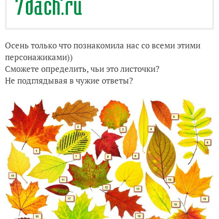
Осень только что познакомила нас со всеми этими
персонажиками))
Сможете определить, чьи это листочки?
Не подглядывая в чужие ответы?