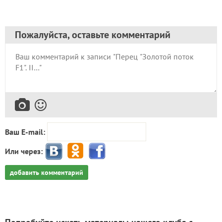
Пожалуйста, оставьте комментарий
Ваш E-mail:
Или через:
добавить комментарий