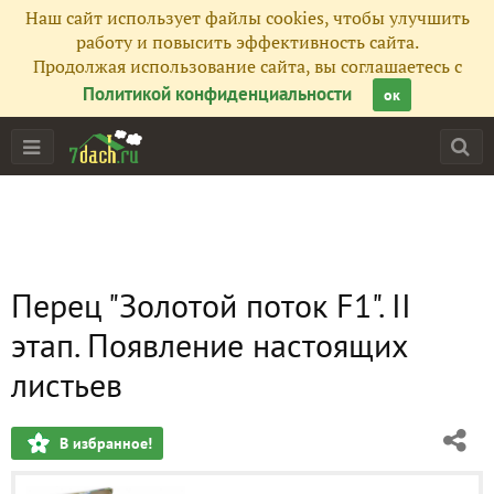
Наш сайт использует файлы cookies, чтобы улучшить
работу и повысить эффективность сайта.
Продолжая использование сайта, вы соглашаетесь с
Политикой конфиденциальности
ок
Перец "Золотой поток F1". II
этап. Появление настоящих
листьев
В избранное!