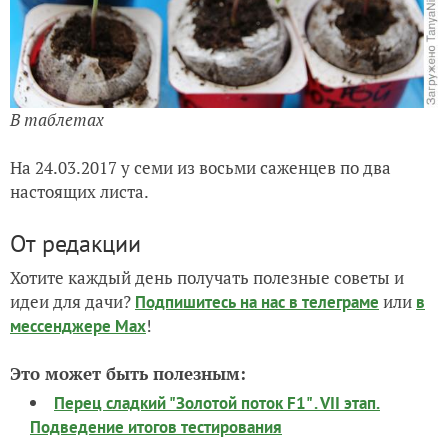
В таблетах
На 24.03.2017 у семи из восьми саженцев по два
настоящих листа.
От редакции
Хотите каждый день получать полезные советы и
идеи для дачи?
или
Подпишитесь на нас
в телеграме
в
!
мессенджере Max
Это может быть полезным:
Перец сладкий "Золотой поток F1" . VII этап.
Подведение итогов тестирования