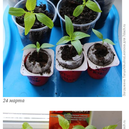
24 марта