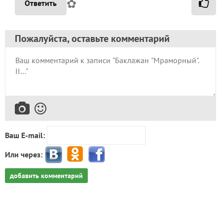
✿
Ответить
Пожалуйста, оставьте комментарий
Ваш E-mail:
Или через:
добавить комментарий