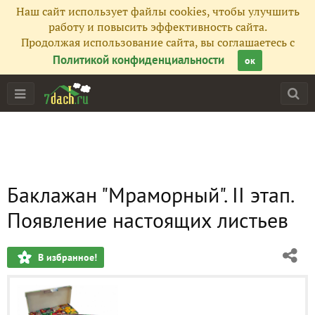
Наш сайт использует файлы cookies, чтобы улучшить
работу и повысить эффективность сайта.
Продолжая использование сайта, вы соглашаетесь с
Политикой конфиденциальности
ок
Баклажан "Мраморный". II этап.
Появление настоящих листьев
В избранное!