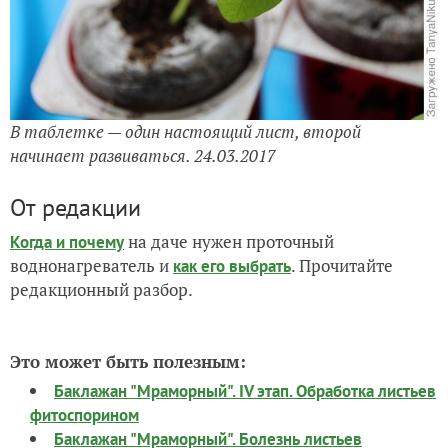
В таблетке — один настоящий лист, второй
начинает развиваться. 24.03.2017
От редакции
на даче нужен проточный
Когда и почему
воднонагреватель и
. Прочитайте
как его выбрать
редакционный разбор.
Это может быть полезным:
Баклажан "Мраморный". IV этап. Обработка листьев
фитоспорином
Баклажан "Мраморный". Болезнь листьев