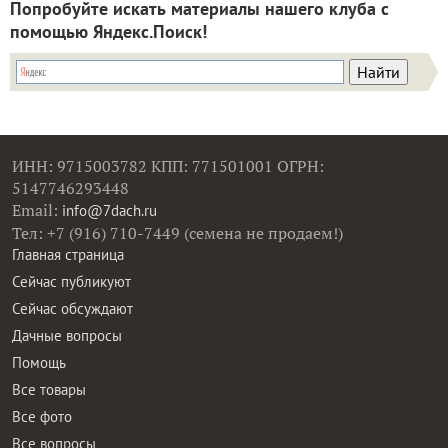
Попробуйте искать материалы нашего клуба с
помощью Яндекс.Поиск!
ИНН: 9715003782 КПП: 771501001 ОГРН:
5147746293448
Email:
info@7dach.ru
Тел: +7 (916) 710-7449 (семена не продаем!)
Главная страница
Сейчас публикуют
Сейчас обсуждают
Дачные вопросы
Помощь
Все товары
Все фото
Все вопросы