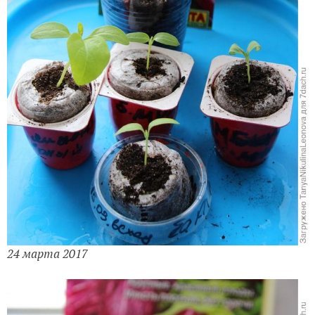
24 марта 2017