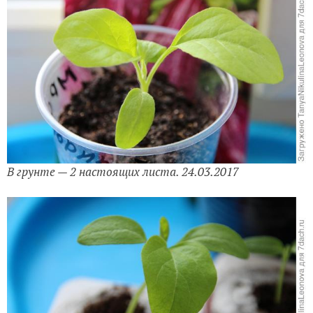
В грунте — 2 настоящих листа. 24.03.2017