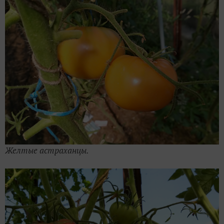
Желтые астраханцы.