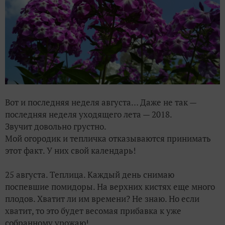
Вот и последняя неделя августа… Даже не так —
последняя неделя уходящего лета — 2018.
Звучит довольно грустно.
Мой огородик и тепличка отказываются принимать
этот факт. У них свой календарь!
25 августа. Теплица. Каждый день снимаю
поспевшие помидоры. На верхних кистях еще много
плодов. Хватит ли им времени? Не знаю. Но если
хватит, то это будет весомая прибавка к уже
собранному урожаю!