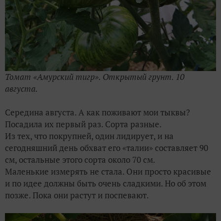
Томат «Амурский тигр». Открытый грунт. 10
августа.
Середина августа. А как поживают мои тыквы?
Посадила их первый раз. Сорта разные.
Из тех, что покрупней, один лидирует, и на
сегодняшний день обхват его «талии» составляет 90
см, остальные этого сорта около 70 см.
Маленькие измерять не стала. Они просто красивые
и по идее должны быть очень сладкими. Но об этом
позже. Пока они растут и поспевают.