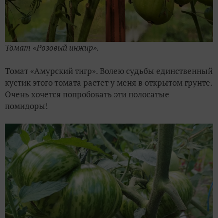
Томат «Розовый инжир».
Томат «Амурский тигр». Волею судьбы единственный
кустик этого томата растет у меня в открытом грунте.
Очень хочется попробовать эти полосатые
помидоры!