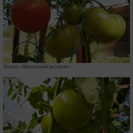
Томат «Малиновый великан»