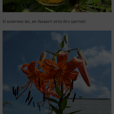
И конечно же, не бывает лета без цветов!