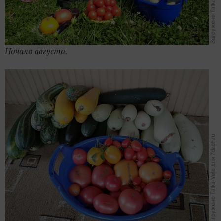
Начало августа.