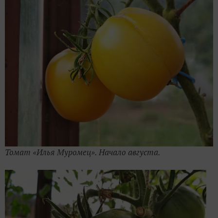
Томат «Илья Муромец». Начало августа.