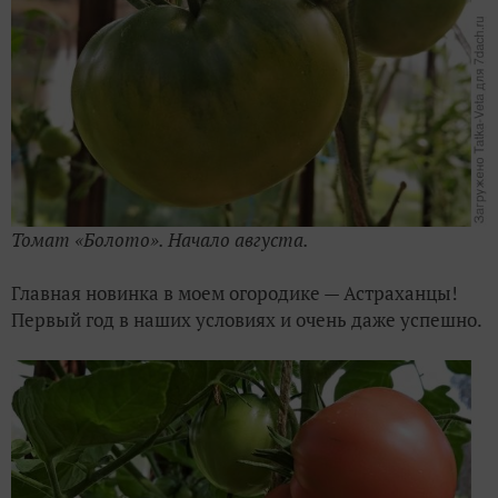
Томат «Болото». Начало августа.
Главная новинка в моем огородике — Астраханцы!
Первый год в наших условиях и очень даже успешно.