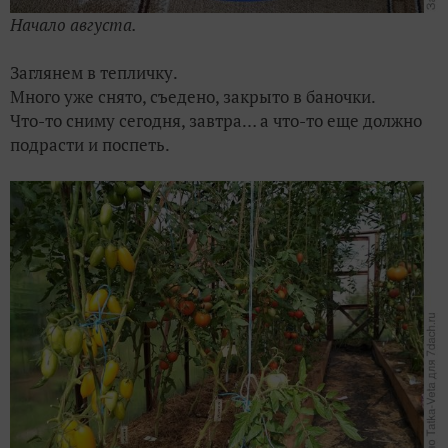
Начало августа.
Заглянем в тепличку.
Много уже снято, съедено, закрыто в баночки.
Что-то сниму сегодня, завтра… а что-то еще должно
подрасти и поспеть.